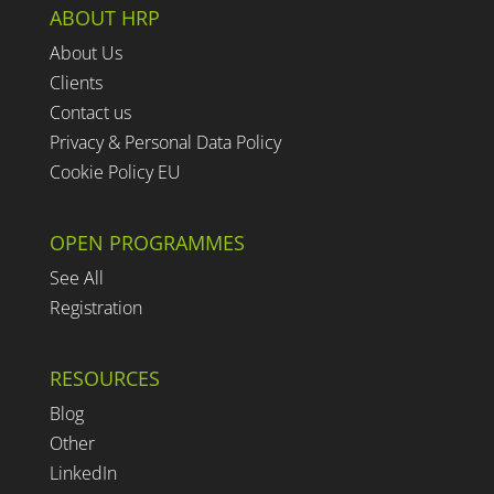
ABOUT HRP
About Us
Clients
Contact us
Privacy & Personal Data Policy
Cookie Policy EU
OPEN PROGRAMMES
See All
Registration
RESOURCES
Blog
Other
LinkedIn