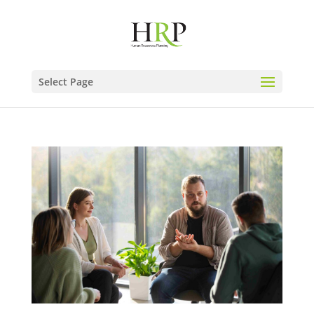
Select Page