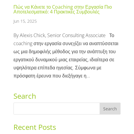
Πώς να Κάνετε το Coaching στην Εργασία Πιο
Αποτελεσματικό: 4 Πρακτικές Συμβουλές
Jun 15, 2025
By Alexis Chick, Senior Consulting Associate Το
coaching στην εργασία συνεχίζει να αναπτύσσεται
ως μια δημοφιλής μέθοδος για την ανάπτυξη του
εργατικού δυναμικού μιας εταιρείας, ιδιαίτερα σε
υψηλότερα επίπεδα ηγεσίας. Σύμφωνα με
πρόσφατη έρευνα που διεξήγαγε η...
Search
Recent Posts