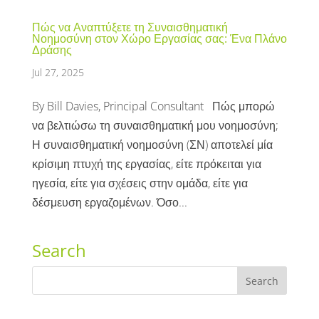
Πώς να Αναπτύξετε τη Συναισθηματική
Νοημοσύνη στον Χώρο Εργασίας σας: Ένα Πλάνο
Δράσης
Jul 27, 2025
By Bill Davies, Principal Consultant Πώς μπορώ
να βελτιώσω τη συναισθηματική μου νοημοσύνη;
Η συναισθηματική νοημοσύνη (ΣΝ) αποτελεί μία
κρίσιμη πτυχή της εργασίας, είτε πρόκειται για
ηγεσία, είτε για σχέσεις στην ομάδα, είτε για
δέσμευση εργαζομένων. Όσο...
Search