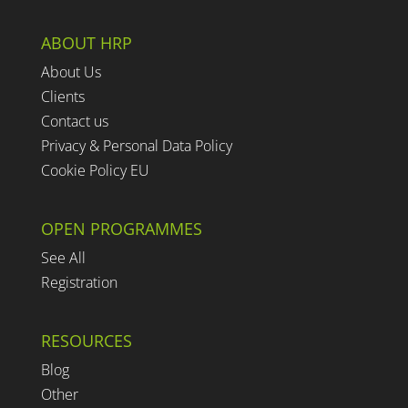
ABOUT HRP
About Us
Clients
Contact us
Privacy & Personal Data Policy
Cookie Policy EU
OPEN PROGRAMMES
See All
Registration
RESOURCES
Blog
Other