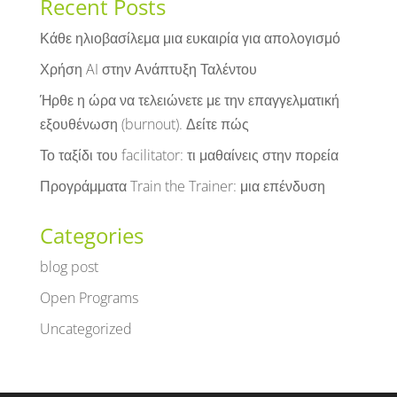
Recent Posts
Κάθε ηλιοβασίλεμα μια ευκαιρία για απολογισμό
Χρήση AI στην Ανάπτυξη Ταλέντου
Ήρθε η ώρα να τελειώνετε με την επαγγελματική
εξουθένωση (burnout). Δείτε πώς
Το ταξίδι του facilitator: τι μαθαίνεις στην πορεία
Προγράμματα Train the Trainer: μια επένδυση
Categories
blog post
Open Programs
Uncategorized