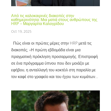
Από τις καλοκαιρινές διακοπές στην
καθημερινότητα: Μια ματιά στους ανθρώπους της
HRP – Μαργαρίτα Καλογρίδου
Oct 19, 2025
Πώς είναι οι πρώτες μέρες στην HRP μετά τις
διακοπές; «Η πρώτη εβδομάδα είναι μια
πραγματική πρόκληση προσαρμογής. Επιστροφή
σε ένα πρόγραμμα ύπνου που δεν μοιάζει με
εφήβου, η ανταλλαγή του κοκτέιλ στη παραλία με
τον καφέ στο γραφείο και του ήχου των κυμάτων...