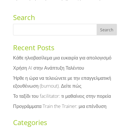
Search
Recent Posts
Κάθε ηλιοβασίλεμα μια ευκαιρία για απολογισμό
Χρήση AI στην Ανάπτυξη Ταλέντου
Ήρθε η ώρα να τελειώνετε με την επαγγελματική
εξουθένωση (burnout). Δείτε πώς
Το ταξίδι του facilitator: τι μαθαίνεις στην πορεία
Προγράμματα Train the Trainer: μια επένδυση
Categories