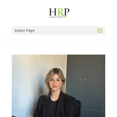
Select Page