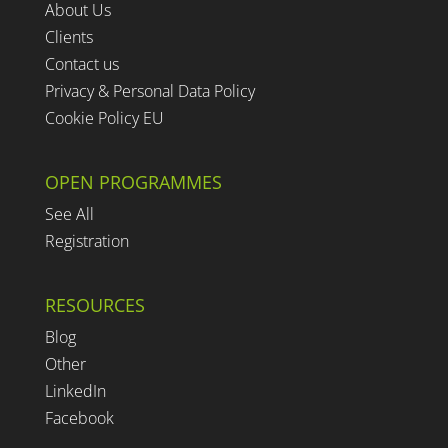
About Us
Clients
Contact us
Privacy & Personal Data Policy
Cookie Policy EU
OPEN PROGRAMMES
See All
Registration
RESOURCES
Blog
Other
LinkedIn
Facebook