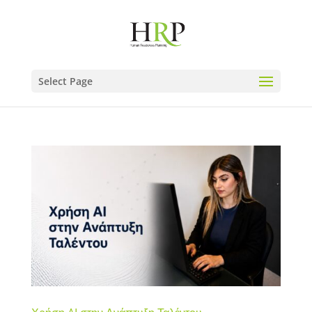
Select Page