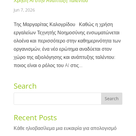
Χρήση AI στην Ανάπτυξη Ταλέντου
Jun 7, 2026
Της Μαργαρίτας Καλογρίδου Καθώς η χρήση
εργαλείων Τεχνητής Νοημοσύνης ενσωματώνεται
ολοένα και περισσότερο στην καθημερινότητα των
οργανισμών, ένα νέο ερώτημα αναδύεται στον
χώρο της αξιολόγησης και ανάπτυξης ταλέντου:
ποιος είναι ο ρόλος του AI στις...
Search
Recent Posts
Κάθε ηλιοβασίλεμα μια ευκαιρία για απολογισμό