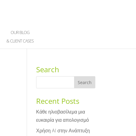
OUR BLOG
& CLIENT CASES
Search
Recent Posts
Κάθε ηλιοβασίλεμα μια
ευκαιρία για απολογισμό
Χρήση AI στην Ανάπτυξη