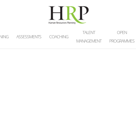
TALENT
OPEN
INING
ASSESSMENTS
COACHING
MANAGEMENT
PROGRAMMES