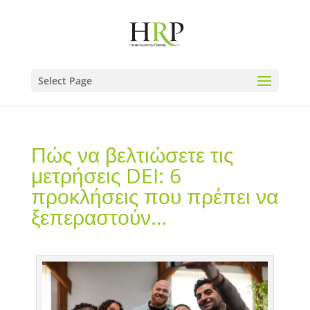
Select Page
Πώς να βελτιώσετε τις
μετρήσεις DEI: 6
προκλήσεις που πρέπει να
ξεπεραστούν…