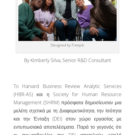
Designed by Freepik
By Kimberly Silva, Senior R&D Consultant
To Harvard Business Review Analytic Services
(HBR-AS) και η Society for Human Resource
Management (SHRM) πρόσφατα δημοσίευσαν μια
μελέτη σχετικά με τη Διαφορετικότητα, την Ισότητα
και την Ένταξη (DEI) στον χώρο εργασίας με
εντυπωσιακά αποτελέσματα. Παρά το γεγονός ότι
οι πρωτοβουλίες της DEI αποτελούν υψηλή