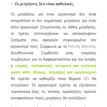
1.
Οι μετρήσεις δεν είναι καθολικές.
Οι μετρήσεις για έναν οργανισμό δεν είναι
απαραίτητα οι πιο σημαντικές μετρήσεις για έναν
άλλο οργανισμό. Στοχεύοντας τις λάθος μετρήσεις,
οι ηγέτες αποτυγχάνουν να αποκαλύψουν
ζητήματα που αφορούν συγκεκριμένα τον
οργανισμό τους. Σύμφωνα με τη Felicity Menzies,
Διευθύνουσα Σύμβουλο μιας εταιρείας
συμβούλων για τη διαφορετικότητα και την ένταξη,
η
νομική, πολιτιστική, ιστορική και πολιτική
φύση κάθε έθνους, περιοχής και οργανισμού
θα πρέπει να καθορίζει ποια θέματα DEI θα
στοχεύουν. Οι οργανισμοί πρέπει να εξετάσουν
προσεκτικά όλες τις τοπικές προκλήσεις προτού
αποφασίσουν ποιες μετρήσεις θα συλλέξουν.