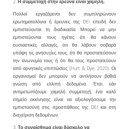
2.
Η συμμετοχή στην έρευνα είναι χαμηλή.
Πολλοί εργαζόμενοι δεν συμπληρώνουν
ερωτηματολόγια ή έρευνες της DEI επειδή δεν
εμπιστεύονται τη διαδικασία. Μπορεί να μην
εμπιστεύονται τους ηγέτες ότι θα κάνουν
ουσιαστικές αλλαγές, ότι θα λάβουν σοβαρά
υπόψη τις ανησυχίες τους, ότι θα προστατεύσουν
την ανωνυμία τους ή ότι θα τους προστατεύουν
από αρνητικές επιπτώσεις (Hurt & Dye, 2020). Οι
οργανισμοί δεν μπορούν να αντλήσουν βαθιά
γνώση από ελλιπή δεδομένα. Έτσι, εάν
αντιμετωπίζουμε χαμηλή συμμετοχή, ένα καλό
σημείο εκκίνησης είναι να αξιολογήσουμε την
εμπιστοσύνη στις προσπάθειες της DEI και στη
διαχείριση δεδομένων.
3.
Το συναίσθημα είναι δύσκολο να