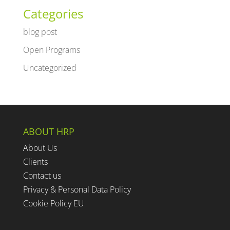
Categories
blog post
Open Programs
Uncategorized
ABOUT HRP
About Us
Clients
Contact us
Privacy & Personal Data Policy
Cookie Policy EU