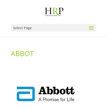
Select Page
ABBOT