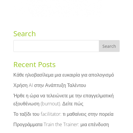
Search
Recent Posts
Κάθε ηλιοβασίλεμα μια ευκαιρία για απολογισμό
Χρήση AI στην Ανάπτυξη Ταλέντου
Ήρθε η ώρα να τελειώνετε με την επαγγελματική
εξουθένωση (burnout). Δείτε πώς
Το ταξίδι του facilitator: τι μαθαίνεις στην πορεία
Προγράμματα Train the Trainer: μια επένδυση