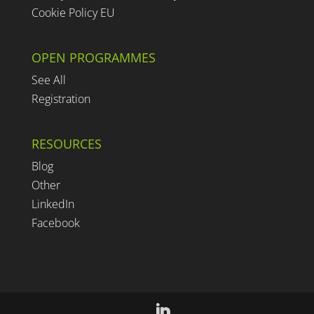
Cookie Policy EU
OPEN PROGRAMMES
See All
Registration
RESOURCES
Blog
Other
LinkedIn
Facebook