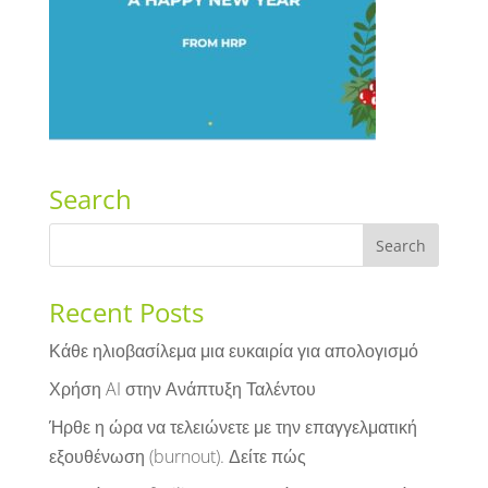
Search
Recent Posts
Κάθε ηλιοβασίλεμα μια ευκαιρία για απολογισμό
Χρήση AI στην Ανάπτυξη Ταλέντου
Ήρθε η ώρα να τελειώνετε με την επαγγελματική
εξουθένωση (burnout). Δείτε πώς