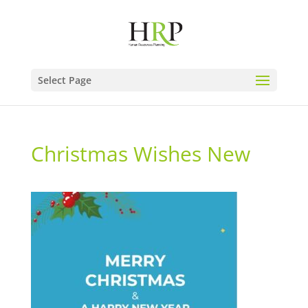
Select Page
Christmas Wishes New