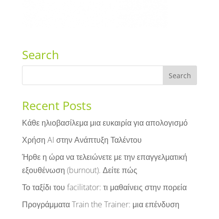
Search
Recent Posts
Κάθε ηλιοβασίλεμα μια ευκαιρία για απολογισμό
Χρήση AI στην Ανάπτυξη Ταλέντου
Ήρθε η ώρα να τελειώνετε με την επαγγελματική
εξουθένωση (burnout). Δείτε πώς
Το ταξίδι του facilitator: τι μαθαίνεις στην πορεία
Προγράμματα Train the Trainer: μια επένδυση