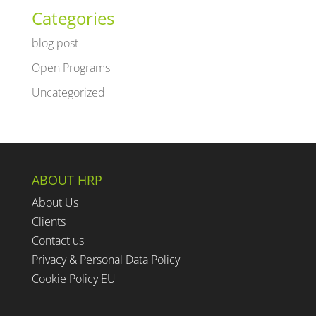
Categories
blog post
Open Programs
Uncategorized
ABOUT HRP
About Us
Clients
Contact us
Privacy & Personal Data Policy
Cookie Policy EU