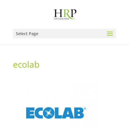
Select Page
ecolab