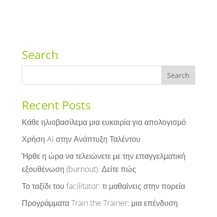
Search
Recent Posts
Κάθε ηλιοβασίλεμα μια ευκαιρία για απολογισμό
Χρήση AI στην Ανάπτυξη Ταλέντου
Ήρθε η ώρα να τελειώνετε με την επαγγελματική
εξουθένωση (burnout). Δείτε πώς
Το ταξίδι του facilitator: τι μαθαίνεις στην πορεία
Προγράμματα Train the Trainer: μια επένδυση