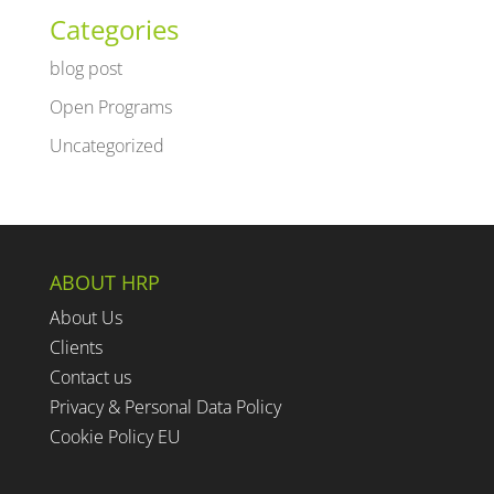
Categories
blog post
Open Programs
Uncategorized
ABOUT HRP
About Us
Clients
Contact us
Privacy & Personal Data Policy
Cookie Policy EU