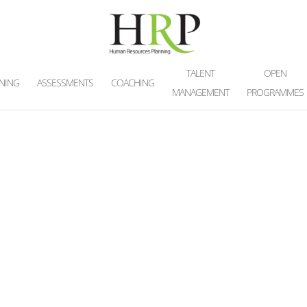
TALENT
OPEN
INING
ASSESSMENTS
COACHING
MANAGEMENT
PROGRAMMES