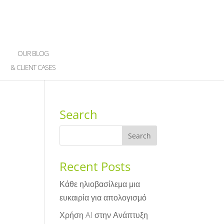
OUR BLOG
& CLIENT CASES
Search
Recent Posts
Κάθε ηλιοβασίλεμα μια
ευκαιρία για απολογισμό
Χρήση AI στην Ανάπτυξη