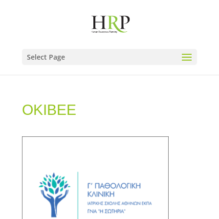
Select Page
ΟΚΙΒΕΕ