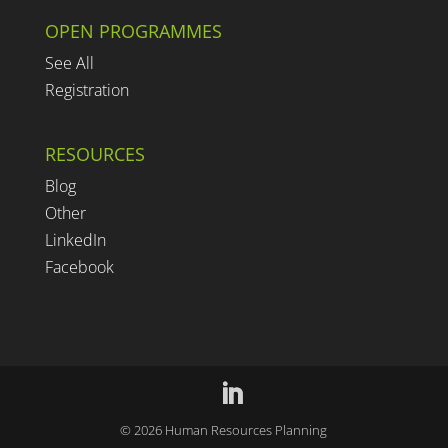
OPEN PROGRAMMES
See All
Registration
RESOURCES
Blog
Other
LinkedIn
Facebook
©
2026
Human Resources Planning