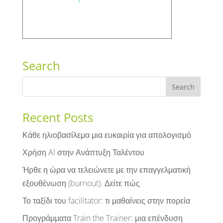
Search
Recent Posts
Κάθε ηλιοβασίλεμα μια ευκαιρία για απολογισμό
Χρήση AI στην Ανάπτυξη Ταλέντου
Ήρθε η ώρα να τελειώνετε με την επαγγελματική
εξουθένωση (burnout). Δείτε πώς
Το ταξίδι του facilitator: τι μαθαίνεις στην πορεία
Προγράμματα Train the Trainer: μια επένδυση