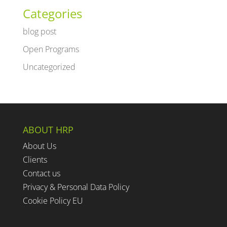
Categories
blog post
Open Programs
Uncategorized
ABOUT HRP
About Us
Clients
Contact us
Privacy & Personal Data Policy
Cookie Policy EU