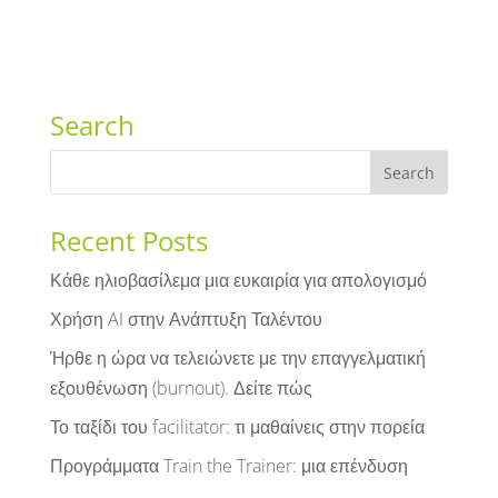
Search
Recent Posts
Κάθε ηλιοβασίλεμα μια ευκαιρία για απολογισμό
Χρήση AI στην Ανάπτυξη Ταλέντου
Ήρθε η ώρα να τελειώνετε με την επαγγελματική
εξουθένωση (burnout). Δείτε πώς
Το ταξίδι του facilitator: τι μαθαίνεις στην πορεία
Προγράμματα Train the Trainer: μια επένδυση