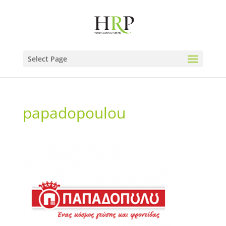
Select Page
papadopoulou