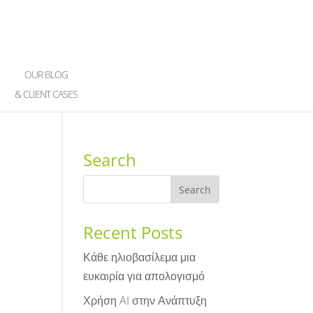
OUR BLOG
& CLIENT CASES
Search
Recent Posts
Κάθε ηλιοβασίλεμα μια
ευκαιρία για απολογισμό
Χρήση AI στην Ανάπτυξη