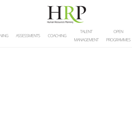
TALENT
OPEN
INING
ASSESSMENTS
COACHING
MANAGEMENT
PROGRAMMES