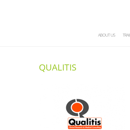
ABOUT US
TRA
QUALITIS