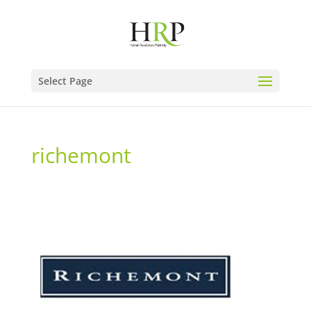
Select Page
richemont