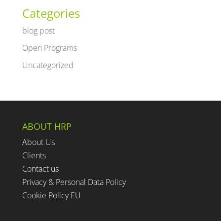
Categories
blog post
Open Programs
Uncategorized
ABOUT HRP
About Us
Clients
Contact us
Privacy & Personal Data Policy
Cookie Policy EU