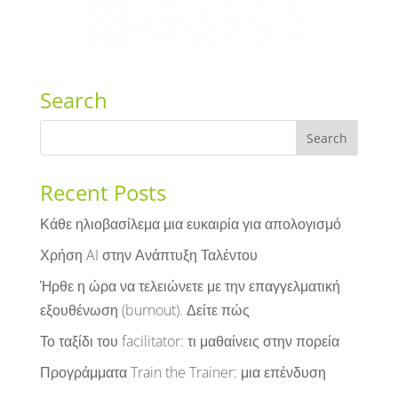
Search
Recent Posts
Κάθε ηλιοβασίλεμα μια ευκαιρία για απολογισμό
Χρήση AI στην Ανάπτυξη Ταλέντου
Ήρθε η ώρα να τελειώνετε με την επαγγελματική
εξουθένωση (burnout). Δείτε πώς
Το ταξίδι του facilitator: τι μαθαίνεις στην πορεία
Προγράμματα Train the Trainer: μια επένδυση