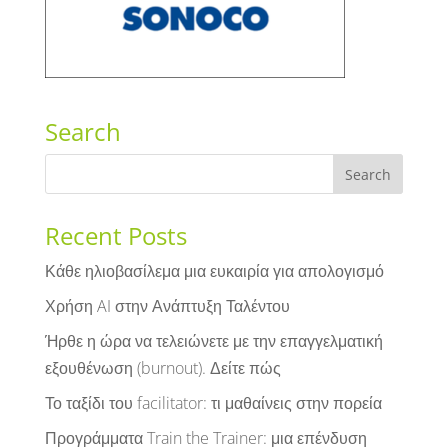
Search
Recent Posts
Κάθε ηλιοβασίλεμα μια ευκαιρία για απολογισμό
Χρήση AI στην Ανάπτυξη Ταλέντου
Ήρθε η ώρα να τελειώνετε με την επαγγελματική
εξουθένωση (burnout). Δείτε πώς
Το ταξίδι του facilitator: τι μαθαίνεις στην πορεία
Προγράμματα Train the Trainer: μια επένδυση