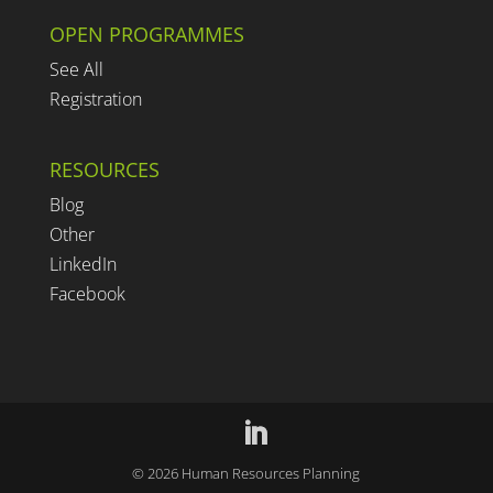
OPEN PROGRAMMES
See All
Registration
RESOURCES
Blog
Other
LinkedIn
Facebook
©
2026
Human Resources Planning