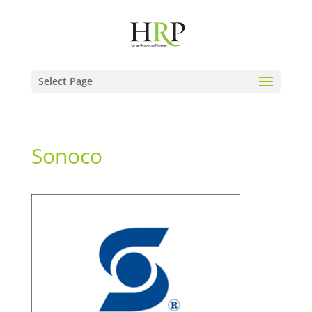
Select Page
Sonoco