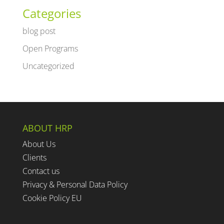
Categories
blog post
Open Programs
Uncategorized
ABOUT HRP
About Us
Clients
Contact us
Privacy & Personal Data Policy
Cookie Policy EU