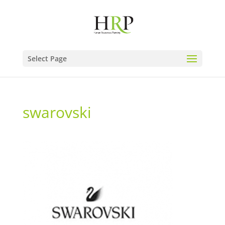
Select Page
swarovski