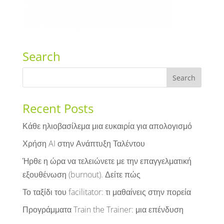
Search
Recent Posts
Κάθε ηλιοβασίλεμα μια ευκαιρία για απολογισμό
Χρήση AI στην Ανάπτυξη Ταλέντου
Ήρθε η ώρα να τελειώνετε με την επαγγελματική
εξουθένωση (burnout). Δείτε πώς
Το ταξίδι του facilitator: τι μαθαίνεις στην πορεία
Προγράμματα Train the Trainer: μια επένδυση