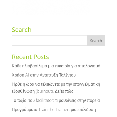
Search
Recent Posts
Κάθε ηλιοβασίλεμα μια ευκαιρία για απολογισμό
Χρήση AI στην Ανάπτυξη Ταλέντου
Ήρθε η ώρα να τελειώνετε με την επαγγελματική
εξουθένωση (burnout). Δείτε πώς
Το ταξίδι του facilitator: τι μαθαίνεις στην πορεία
Προγράμματα Train the Trainer: μια επένδυση