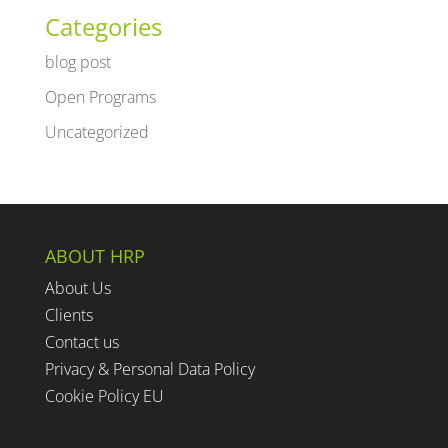
Categories
blog post
Open Programs
Uncategorized
ABOUT HRP
About Us
Clients
Contact us
Privacy & Personal Data Policy
Cookie Policy EU