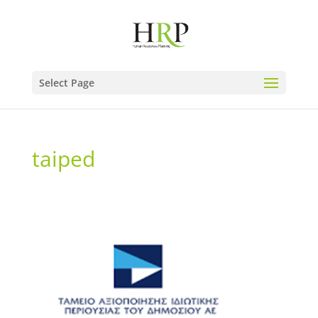
Select Page
taiped