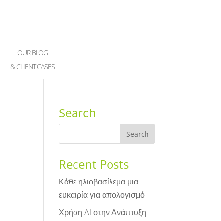
OUR BLOG
& CLIENT CASES
Search
Recent Posts
Κάθε ηλιοβασίλεμα μια
ευκαιρία για απολογισμό
Χρήση AI στην Ανάπτυξη