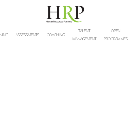
TALENT
OPEN
INING
ASSESSMENTS
COACHING
MANAGEMENT
PROGRAMMES