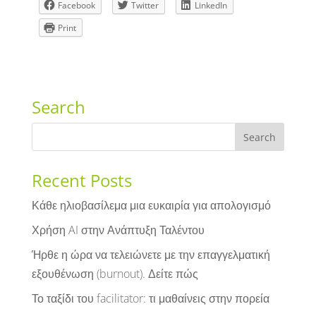
Facebook
Twitter
LinkedIn
Print
Search
Recent Posts
Κάθε ηλιοβασίλεμα μια ευκαιρία για απολογισμό
Χρήση AI στην Ανάπτυξη Ταλέντου
Ήρθε η ώρα να τελειώνετε με την επαγγελματική
εξουθένωση (burnout). Δείτε πώς
Το ταξίδι του facilitator: τι μαθαίνεις στην πορεία