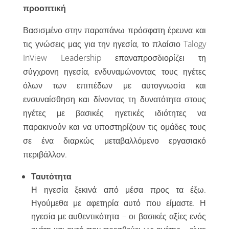
προοπτική
Βασισμένο στην παραπάνω πρόσφατη έρευνα και
τις γνώσεις μας για την ηγεσία, το πλαίσιο Talogy
InView Leadership επαναπροσδιορίζει τη
σύγχρονη ηγεσία, ενδυναμώνοντας τους ηγέτες
όλων των επιπέδων με αυτογνωσία και
ενσυναίσθηση και δίνοντας τη δυνατότητα στους
ηγέτες με βασικές ηγετικές ιδιότητες να
παρακινούν και να υποστηρίζουν τις ομάδες τους
σε ένα διαρκώς μεταβαλλόμενο εργασιακό
περιβάλλον.
Ταυτότητα
Η ηγεσία ξεκινά από μέσα προς τα έξω.
Ηγούμεθα με αφετηρία αυτό που είμαστε. Η
ηγεσία με αυθεντικότητα – οι βασικές αξίες ενός