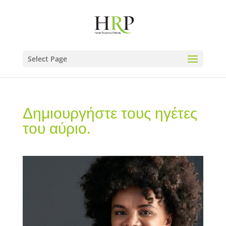
Select Page
Δημιουργήστε τους ηγέτες
του αύριο.