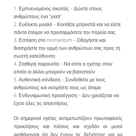
Εμπνευσμένος σκοπός – Δώστε στους
ανθρώπους ένα “γιατί”
Ευέλικτο μυαλό – Κοιτάξτε μπροστά και να είστε
πάντα έτοιμοι να προσαρμόσετε την πορεία σας
Εστίαση στο momentum – Οδηγήστε και
διατηρήστε την ορμή των ανθρώπων σας προς τη
σωστή κατεύθυνση
Σταθερή παρουσία – Να είστε ο ηγέτης στον
οποίο οι άλλοι μπορούν να βασιστούν
Αυθεντική σύνδεση – Συνδεθείτε με τους
ανθρώπους και εκτιμήστε τους ως άτομα
Ενδυναμωτική προσέγγιση – Δεν χρειάζεται να
έχετε όλες τις απαντήσεις
Οι σημερινοί ηγέτες αντιμετωπίζουν πρωτοφανείς
προκλήσεις και πιέσεις και σχεδόν οι μισοί
αισθάνονται ότι δεν έχουν τις δεξιότητες για να