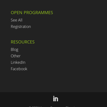
OPEN PROGRAMMES
See All
Registration
RESOURCES
Blog
Other
LinkedIn
Facebook