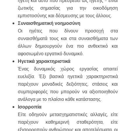
ηγέτη και αυτό που πρεσβεύει ως ηγέτης – είναι
ζωτικής σημασίας για την οικοδόμηση
εμπιστοσύνης και δέσμευσης με τους άλλους.
Συναισθηματική νοημοσύνη
Οι ηγέτες που δίνουν προσοχή στα
συναισθήματά τους και στα συναισθήματα των
άλλων δημιουργούν ένα πιο ανθεκτικό και
αφοσιωμένο εργατικό δυναμικό.
Ηγετικά χαρακτηριστικά
Ένας δυναμικός χώρος εργασίας απαιτεί
ευελιξία. Έξι βασικά ηγετικά χαρακτηριστικά
παρέχουν μοναδικές δεξιότητες, στάσεις και
συμπεριφορές που μπορούν να αξιοποιηθούν
ανάλογα με το πλαίσιο κάθε κατάστασης.
Ισορροπία
Είτε οδηγούν μετασχηματιστικές αλλαγές, είτε
παρέχουν καθημερινή σταθερότητα, είτε
εξισορροπούν ανθρώπους και αποτελέσματα, οι