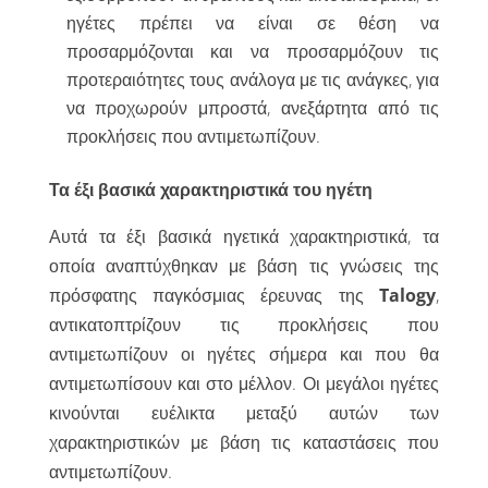
ηγέτες πρέπει να είναι σε θέση να
προσαρμόζονται και να προσαρμόζουν τις
προτεραιότητες τους ανάλογα με τις ανάγκες, για
να προχωρούν μπροστά, ανεξάρτητα από τις
προκλήσεις που αντιμετωπίζουν.
Τα έξι βασικά χαρακτηριστικά του ηγέτη
Αυτά τα έξι βασικά ηγετικά χαρακτηριστικά, τα
οποία αναπτύχθηκαν με βάση τις γνώσεις της
πρόσφατης παγκόσμιας έρευνας της
Talogy
,
αντικατοπτρίζουν τις προκλήσεις που
αντιμετωπίζουν οι ηγέτες σήμερα και που θα
αντιμετωπίσουν και στο μέλλον. Οι μεγάλοι ηγέτες
κινούνται ευέλικτα μεταξύ αυτών των
χαρακτηριστικών με βάση τις καταστάσεις που
αντιμετωπίζουν.