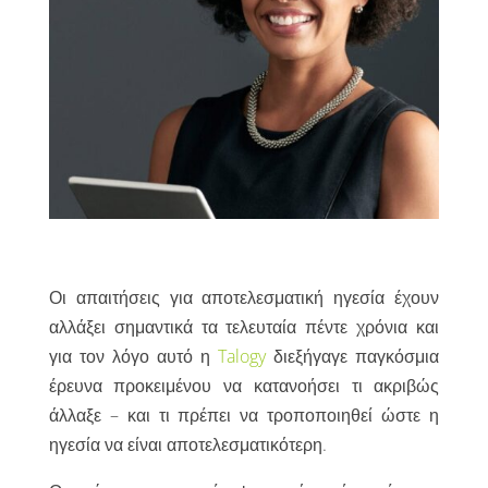
Οι απαιτήσεις για αποτελεσματική ηγεσία έχουν
αλλάξει σημαντικά τα τελευταία πέντε χρόνια και
για τον λόγο αυτό η
Talogy
διεξήγαγε παγκόσμια
έρευνα προκειμένου να κατανοήσει τι ακριβώς
άλλαξε – και τι πρέπει να τροποποιηθεί ώστε η
ηγεσία να είναι αποτελεσματικότερη.