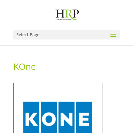
Select Page
KOne