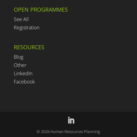
OPEN PROGRAMMES
See All
Registration
RESOURCES
Blog
Other
LinkedIn
Facebook
©
2026
Human Resources Planning