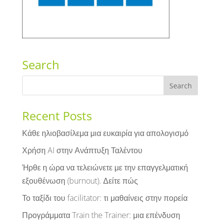
Search
Recent Posts
Κάθε ηλιοβασίλεμα μια ευκαιρία για απολογισμό
Χρήση AI στην Ανάπτυξη Ταλέντου
Ήρθε η ώρα να τελειώνετε με την επαγγελματική
εξουθένωση (burnout). Δείτε πώς
Το ταξίδι του facilitator: τι μαθαίνεις στην πορεία
Προγράμματα Train the Trainer: μια επένδυση