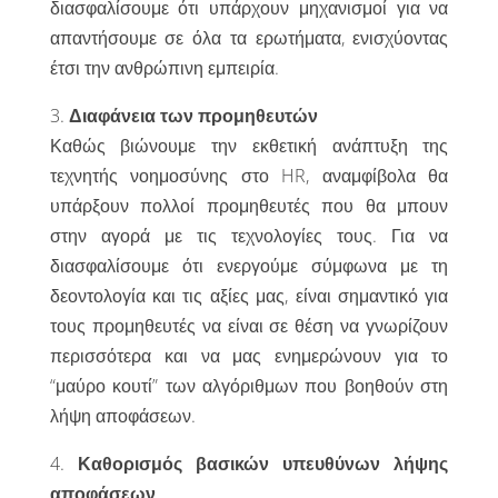
διασφαλίσουμε ότι υπάρχουν μηχανισμοί για να
απαντήσουμε σε όλα τα ερωτήματα, ενισχύοντας
έτσι την ανθρώπινη εμπειρία.
3.
Διαφάνεια των προμηθευτών
Καθώς βιώνουμε την εκθετική ανάπτυξη της
τεχνητής νοημοσύνης στο HR, αναμφίβολα θα
υπάρξουν πολλοί προμηθευτές που θα μπουν
στην αγορά με τις τεχνολογίες τους. Για να
διασφαλίσουμε ότι ενεργούμε σύμφωνα με τη
δεοντολογία και τις αξίες μας, είναι σημαντικό για
τους προμηθευτές να είναι σε θέση να γνωρίζουν
περισσότερα και να μας ενημερώνουν για το
“μαύρο κουτί” των αλγόριθμων που βοηθούν στη
λήψη αποφάσεων.
4.
Καθορισμός βασικών υπευθύνων λήψης
αποφάσεων