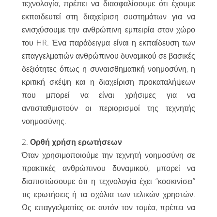
τεχνολογία, πρέπει να διασφαλίσουμε ότι έχουμε
εκπαιδευτεί στη διαχείριση συστημάτων για να
ενισχύσουμε την ανθρώπινη εμπειρία στον χώρο
του HR. Ένα παράδειγμα είναι η εκπαίδευση των
επαγγελματιών ανθρώπινου δυναμικού σε βασικές
δεξιότητες όπως η συναισθηματική νοημοσύνη, η
κριτική σκέψη και η διαχείριση προκαταλήψεων
που μπορεί να είναι χρήσιμες για να
αντισταθμιστούν οι περιορισμοί της τεχνητής
νοημοσύνης.
2.
Ορθή χρήση ερωτήσεων
Όταν χρησιμοποιούμε την τεχνητή νοημοσύνη σε
πρακτικές ανθρώπινου δυναμικού, μπορεί να
διαπιστώσουμε ότι η τεχνολογία έχει “κοσκινίσει”
τις ερωτήσεις ή τα σχόλια των τελικών χρηστών.
Ως επαγγελματίες σε αυτόν τον τομέα, πρέπει να