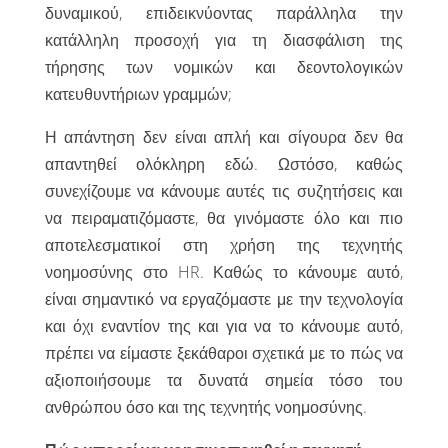
δυναμικού, επιδεικνύοντας παράλληλα την
κατάλληλη προσοχή για τη διασφάλιση της
τήρησης των νομικών και δεοντολογικών
κατευθυντήριων γραμμών;
Η απάντηση δεν είναι απλή και σίγουρα δεν θα
απαντηθεί ολόκληρη εδώ. Ωστόσο, καθώς
συνεχίζουμε να κάνουμε αυτές τις συζητήσεις και
να πειραματιζόμαστε, θα γινόμαστε όλο και πιο
αποτελεσματικοί στη χρήση της τεχνητής
νοημοσύνης στο HR. Καθώς το κάνουμε αυτό,
είναι σημαντικό να εργαζόμαστε με την τεχνολογία
και όχι εναντίον της και για να το κάνουμε αυτό,
πρέπει να είμαστε ξεκάθαροι σχετικά με το πώς να
αξιοποιήσουμε τα δυνατά σημεία τόσο του
ανθρώπου όσο και της τεχνητής νοημοσύνης.