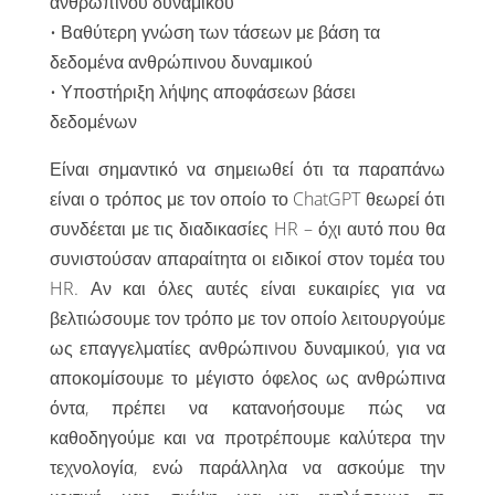
ανθρώπινου δυναμικού
• Βαθύτερη γνώση των τάσεων με βάση τα
δεδομένα ανθρώπινου δυναμικού
• Υποστήριξη λήψης αποφάσεων βάσει
δεδομένων
Είναι σημαντικό να σημειωθεί ότι τα παραπάνω
είναι ο τρόπος με τον οποίο το ChatGPT θεωρεί ότι
συνδέεται με τις διαδικασίες HR – όχι αυτό που θα
συνιστούσαν απαραίτητα οι ειδικοί στον τομέα του
HR. Αν και όλες αυτές είναι ευκαιρίες για να
βελτιώσουμε τον τρόπο με τον οποίο λειτουργούμε
ως επαγγελματίες ανθρώπινου δυναμικού, για να
αποκομίσουμε το μέγιστο όφελος ως ανθρώπινα
όντα, πρέπει να κατανοήσουμε πώς να
καθοδηγούμε και να προτρέπουμε καλύτερα την
τεχνολογία, ενώ παράλληλα να ασκούμε την