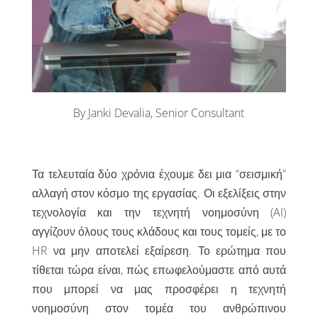
By Janki Devalia, Senior Consultant
Τα τελευταία δύο χρόνια έχουμε δει μια “σεισμική”
αλλαγή στον κόσμο της εργασίας. Οι εξελίξεις στην
τεχνολογία και την τεχνητή νοημοσύνη (AI)
αγγίζουν όλους τους κλάδους και τους τομείς, με το
HR να μην αποτελεί εξαίρεση. Το ερώτημα που
τίθεται τώρα είναι, πώς επωφελούμαστε από αυτά
που μπορεί να μας προσφέρει η τεχνητή
νοημοσύνη στον τομέα του ανθρώπινου