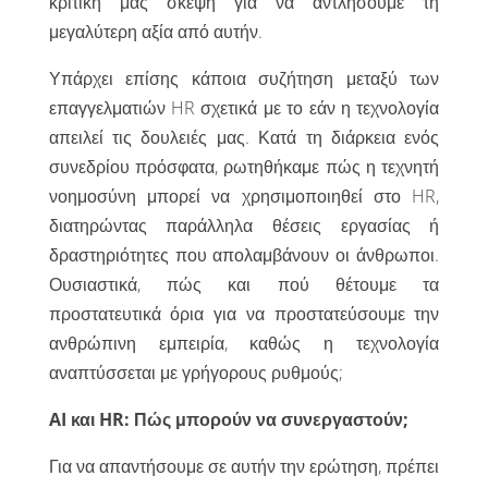
κριτική μας σκέψη για να αντλήσουμε τη
μεγαλύτερη αξία από αυτήν.
Υπάρχει επίσης κάποια συζήτηση μεταξύ των
επαγγελματιών HR σχετικά με το εάν η τεχνολογία
απειλεί τις δουλειές μας. Κατά τη διάρκεια ενός
συνεδρίου πρόσφατα, ρωτηθήκαμε πώς η τεχνητή
νοημοσύνη μπορεί να χρησιμοποιηθεί στο HR,
διατηρώντας παράλληλα θέσεις εργασίας ή
δραστηριότητες που απολαμβάνουν οι άνθρωποι.
Ουσιαστικά, πώς και πού θέτουμε τα
προστατευτικά όρια για να προστατεύσουμε την
ανθρώπινη εμπειρία, καθώς η τεχνολογία
αναπτύσσεται με γρήγορους ρυθμούς;
AI και HR: Πώς μπορούν να συνεργαστούν;
Για να απαντήσουμε σε αυτήν την ερώτηση, πρέπει