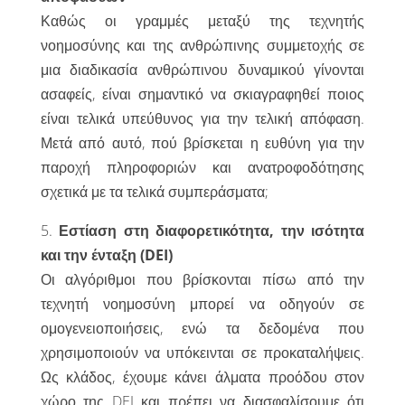
Καθώς οι γραμμές μεταξύ της τεχνητής
νοημοσύνης και της ανθρώπινης συμμετοχής σε
μια διαδικασία ανθρώπινου δυναμικού γίνονται
ασαφείς, είναι σημαντικό να σκιαγραφηθεί ποιος
είναι τελικά υπεύθυνος για την τελική απόφαση.
Μετά από αυτό, πού βρίσκεται η ευθύνη για την
παροχή πληροφοριών και ανατροφοδότησης
σχετικά με τα τελικά συμπεράσματα;
5.
Εστίαση στη διαφορετικότητα, την ισότητα
και την ένταξη (DEI)
Οι αλγόριθμοι που βρίσκονται πίσω από την
τεχνητή νοημοσύνη μπορεί να οδηγούν σε
ομογενειοποιήσεις, ενώ τα δεδομένα που
χρησιμοποιούν να υπόκεινται σε προκαταλήψεις.
Ως κλάδος, έχουμε κάνει άλματα προόδου στον
χώρο της DEI και πρέπει να διασφαλίσουμε ότι