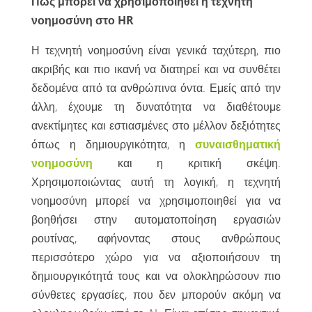
Πώς μπορεί να χρησιμοποιηθεί η τεχνητή
νοημοσύνη στο HR
Η τεχνητή νοημοσύνη είναι γενικά ταχύτερη, πιο
ακριβής και πιο ικανή να διατηρεί και να συνθέτει
δεδομένα από τα ανθρώπινα όντα. Εμείς από την
άλλη, έχουμε τη δυνατότητα να διαθέτουμε
ανεκτίμητες και εστιασμένες στο μέλλον δεξιότητες
όπως η δημιουργικότητα, η
συναισθηματική
νοημοσύνη
και η κριτική σκέψη.
Χρησιμοποιώντας αυτή τη λογική, η τεχνητή
νοημοσύνη μπορεί να χρησιμοποιηθεί για να
βοηθήσει στην αυτοματοποίηση εργασιών
ρουτίνας, αφήνοντας στους ανθρώπους
περισσότερο χώρο για να αξιοποιήσουν τη
δημιουργικότητά τους και να ολοκληρώσουν πιο
σύνθετες εργασίες, που δεν μπορούν ακόμη να