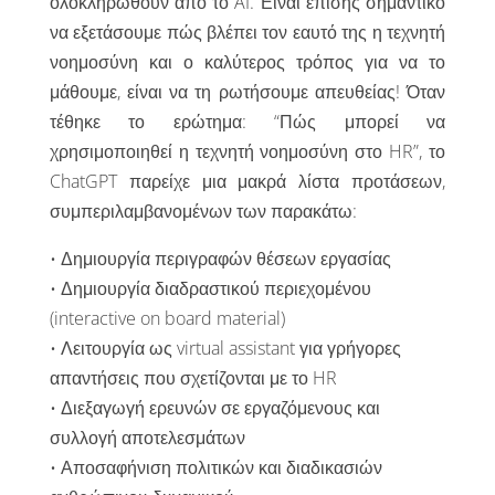
ολοκληρωθούν από το AI. Είναι επίσης σημαντικό
να εξετάσουμε πώς βλέπει τον εαυτό της η τεχνητή
νοημοσύνη και ο καλύτερος τρόπος για να το
μάθουμε, είναι να τη ρωτήσουμε απευθείας! Όταν
τέθηκε το ερώτημα: “Πώς μπορεί να
χρησιμοποιηθεί η τεχνητή νοημοσύνη στο HR”, το
ChatGPT παρείχε μια μακρά λίστα προτάσεων,
συμπεριλαμβανομένων των παρακάτω:
• Δημιουργία περιγραφών θέσεων εργασίας
• Δημιουργία διαδραστικού περιεχομένου
(interactive on board material)
• Λειτουργία ως virtual assistant για γρήγορες
απαντήσεις που σχετίζονται με το HR
• Διεξαγωγή ερευνών σε εργαζόμενους και
συλλογή αποτελεσμάτων
• Αποσαφήνιση πολιτικών και διαδικασιών