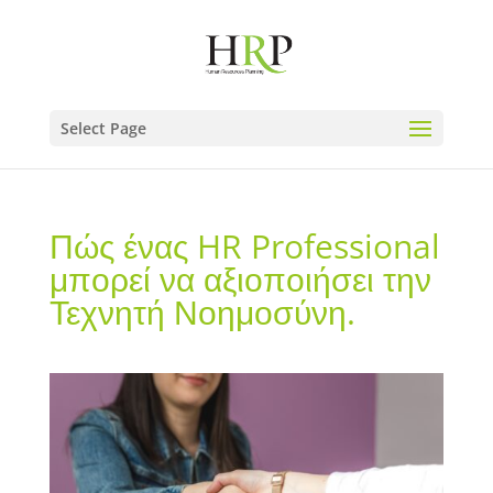
Select Page
Πώς ένας HR Professional
μπορεί να αξιοποιήσει την
Τεχνητή Νοημοσύνη.