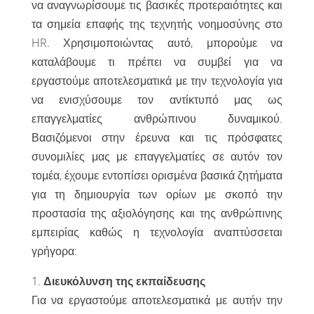
να αναγνωρίσουμε τις βασικές προτεραιότητες και
τα σημεία επαφής της τεχνητής νοημοσύνης στο
HR. Χρησιμοποιώντας αυτό, μπορούμε να
καταλάβουμε τι πρέπει να συμβεί για να
εργαστούμε αποτελεσματικά με την τεχνολογία για
να ενισχύσουμε τον αντίκτυπό μας ως
επαγγελματίες ανθρώπινου δυναμικού.
Βασιζόμενοι στην έρευνα και τις πρόσφατες
συνομιλίες μας με επαγγελματίες σε αυτόν τον
τομέα, έχουμε εντοπίσει ορισμένα βασικά ζητήματα
για τη δημιουργία των ορίων με σκοπό την
προστασία της αξιολόγησης και της ανθρώπινης
εμπειρίας καθώς η τεχνολογία αναπτύσσεται
γρήγορα:
1.
Διευκόλυνση της εκπαίδευσης
Για να εργαστούμε αποτελεσματικά με αυτήν την