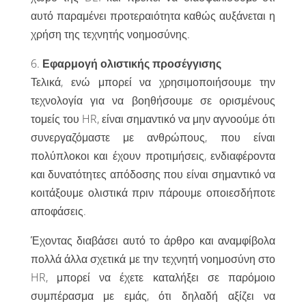
αυτό παραμένει προτεραιότητα καθώς αυξάνεται η
χρήση της τεχνητής νοημοσύνης.
6.
Εφαρμογή ολιστικής προσέγγισης
Τελικά, ενώ μπορεί να χρησιμοποιήσουμε την
τεχνολογία για να βοηθήσουμε σε ορισμένους
τομείς του HR, είναι σημαντικό να μην αγνοούμε ότι
συνεργαζόμαστε με ανθρώπους, που είναι
πολύπλοκοι και έχουν προτιμήσεις, ενδιαφέροντα
και δυνατότητες απόδοσης που είναι σημαντικό να
κοιτάξουμε ολιστικά πριν πάρουμε οποιεσδήποτε
αποφάσεις.
Έχοντας διαβάσει αυτό το άρθρο και αναμφίβολα
πολλά άλλα σχετικά με την τεχνητή νοημοσύνη στο
HR, μπορεί να έχετε καταλήξει σε παρόμοιο
συμπέρασμα με εμάς, ότι δηλαδή αξίζει να