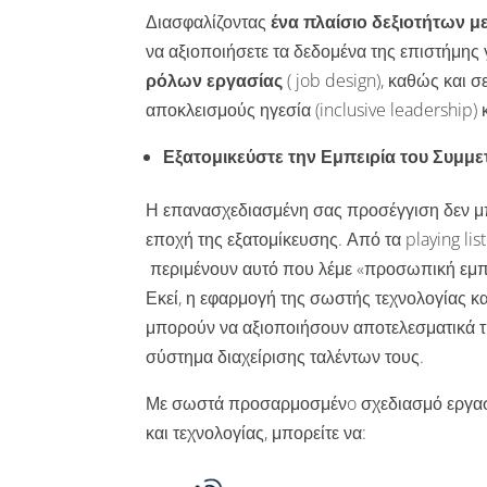
Διασφαλίζοντας
ένα πλαίσιο δεξιοτήτων μ
να αξιοποιήσετε τα δεδομένα της επιστήμη
ρόλων εργασίας
( job design), καθώς και σ
αποκλεισμούς ηγεσία (inclusive leadership) 
Εξατομικεύστε την Εμπειρία του Συμμε
Η επανασχεδιασμένη σας προσέγγιση δεν μπορ
εποχή της εξατομίκευσης. Από τα playing li
περιμένουν αυτό που λέμε «προσωπική εμπει
Εκεί, η εφαρμογή της σωστής τεχνολογίας κα
μπορούν να αξιοποιήσουν αποτελεσματικά τ
σύστημα διαχείρισης ταλέντων τους.
Με σωστά προσαρμοσμένo σχεδιασμό εργασί
και τεχνολογίας, μπορείτε να: