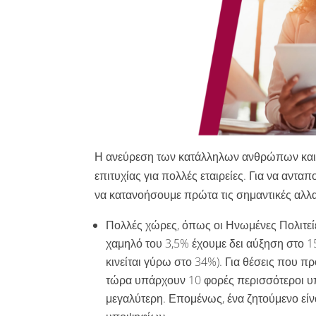
Η ανεύρεση των κατάλληλων ανθρώπων και 
επιτυχίας για πολλές εταιρείες. Για να αντ
να κατανοήσουμε πρώτα τις σημαντικές αλλ
Πολλές χώρες, όπως οι Ηνωμένες Πολιτείε
χαμηλό του 3,5% έχουμε δει αύξηση στο 1
κινείται γύρω στο 34%). Για θέσεις που 
τώρα υπάρχουν 10 φορές περισσότεροι υπ
μεγαλύτερη. Επομένως, ένα ζητούμενο είν