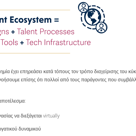
ημία έχει επηρεάσει κατά τόπους τον τρόπο διαχείρισης του κύ
τανοήσουμε επίσης ότι πολλοί από τους παράγοντες που συμβάλ
αποτέλεσμα:
ας να διεξάγεται virtually
ατικού δυναμικού