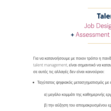
Για να κατανοήσουμε με ποιον τρόπο η πανδ
talent management, είναι σημαντικό να κα
σε αυτές τις αλλαγές δεν είναι καινούριοι:
Ταχύτατος ψηφιακός μετασχηματισμός με 
α) μεγάλο κομμάτι της καθημερινής εργασί
β) την αύξηση του απομακρυσμένου εργ