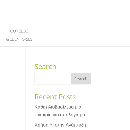
OUR BLOG
& CLIENT CASES
α
Search
Recent Posts
Κάθε ηλιοβασίλεμα μια
ευκαιρία για απολογισμό
Χρήση AI στην Ανάπτυξη