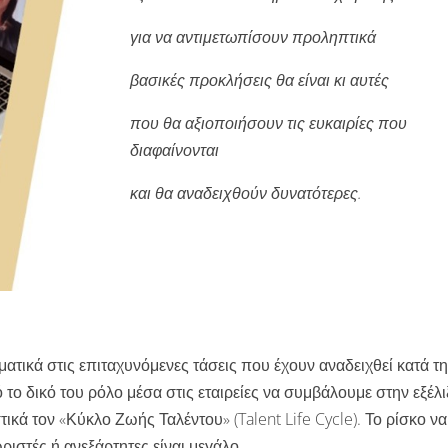
για να αντιμετωπίσουν προληπτικά
βασικές προκλήσεις θα είναι κι αυτές
που θα αξιοποιήσουν τις ευκαιρίες που
διαφαίνονται
και θα αναδειχθούν δυνατότερες.
ικά στις επιταχυνόμενες τάσεις που έχουν αναδειχθεί κατά τ
 το δικό του ρόλο μέσα στις εταιρείες να συμβάλουμε στην εξέλι
κά τον «Κύκλο Ζωής Ταλέντου» (Talent Life Cycle). Το ρίσκο να
ριστές ή ανεξάρτητες είναι μεγάλο.