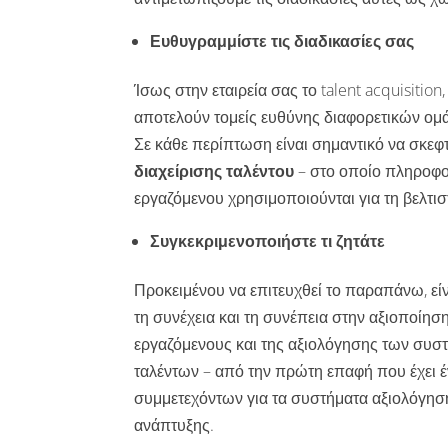
Ευθυγραμμίστε τις διαδικασίες σας
Ίσως στην εταιρεία σας το talent acquisitio
αποτελούν τομείς ευθύνης διαφορετικών ομά
Σε κάθε περίπτωση είναι σημαντικό να σκεφ
διαχείρισης ταλέντου
– στο οποίο πληροφο
εργαζόμενου χρησιμοποιούνται για τη βελτισ
Συγκεκριμενοποιήστε τι ζητάτε
Προκειμένου να επιτευχθεί το παραπάνω, εί
τη συνέχεια και τη συνέπεια στην αξιοποί
εργαζόμενους και της αξιολόγησης των συσ
ταλέντων – από την πρώτη επαφή που έχει έν
συμμετεχόντων για τα συστήματα αξιολόγηση
ανάπτυξης.