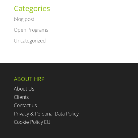
Categories
blog post
Open Programs
Uncategorized
ABOUT HRP
About Us
Clients
Contact us
Privacy & Personal Data Policy
Cookie Policy EU