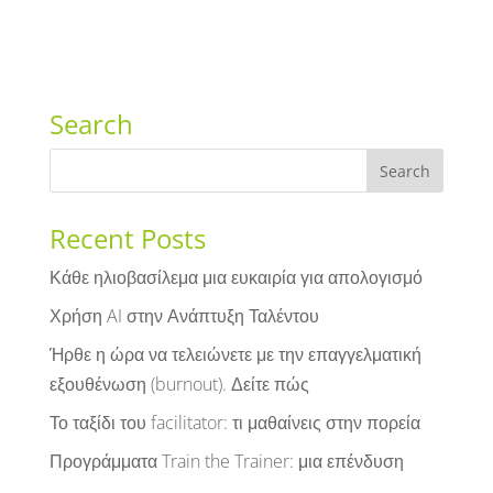
Search
Recent Posts
Κάθε ηλιοβασίλεμα μια ευκαιρία για απολογισμό
Χρήση AI στην Ανάπτυξη Ταλέντου
Ήρθε η ώρα να τελειώνετε με την επαγγελματική
εξουθένωση (burnout). Δείτε πώς
Το ταξίδι του facilitator: τι μαθαίνεις στην πορεία
Προγράμματα Train the Trainer: μια επένδυση