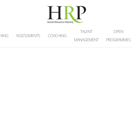
TALENT
OPEN
INING
ASSESSMENTS
COACHING
MANAGEMENT
PROGRAMMES