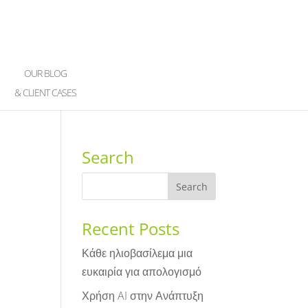
OUR BLOG
& CLIENT CASES
Search
Recent Posts
Κάθε ηλιοβασίλεμα μια
ευκαιρία για απολογισμό
Χρήση AI στην Ανάπτυξη