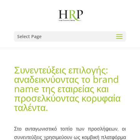
Select Page
Συνεντεύξεις επιλογής:
αναδεικνύοντας το brand
name της εταιρείας και
προσελκύοντας κορυφαία
ταλέντα.
Στο ανταγωνιστικό τοπίο των προσλήψεων, οι
συνεντεύξεις χρησιμεύουν ως κομβική πλατφόρμα