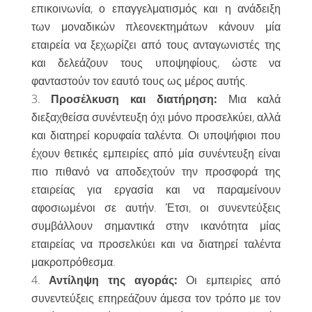
επικοινωνία, ο επαγγελματισμός και η ανάδειξη
των μοναδικών πλεονεκτημάτων κάνουν μία
εταιρεία να ξεχωρίζει από τους ανταγωνιστές της
και δελεάζουν τους υποψηφίους, ώστε να
φανταστούν τον εαυτό τους ως μέρος αυτής.
Προσέλκυση και διατήρηση:
Μια καλά
διεξαχθείσα συνέντευξη όχι μόνο προσελκύει, αλλά
και διατηρεί κορυφαία ταλέντα. Οι υποψήφιοι που
έχουν θετικές εμπειρίες από μία συνέντευξη είναι
πιο πιθανό να αποδεχτούν την προσφορά της
εταιρείας για εργασία και να παραμείνουν
αφοσιωμένοι σε αυτήν. Έτσι, οι συνεντεύξεις
συμβάλλουν σημαντικά στην ικανότητα μίας
εταιρείας να προσελκύει και να διατηρεί ταλέντα
μακροπρόθεσμα.
Αντίληψη της αγοράς:
Οι εμπειρίες από
συνεντεύξεις επηρεάζουν άμεσα τον τρόπο με τον