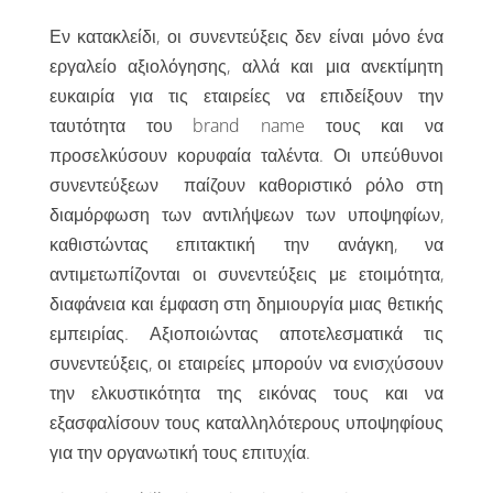
Εν κατακλείδι, οι συνεντεύξεις δεν είναι μόνο ένα
εργαλείο αξιολόγησης, αλλά και μια ανεκτίμητη
ευκαιρία για τις εταιρείες να επιδείξουν την
ταυτότητα του brand name τους και να
προσελκύσουν κορυφαία ταλέντα. Οι υπεύθυνοι
συνεντεύξεων παίζουν καθοριστικό ρόλο στη
διαμόρφωση των αντιλήψεων των υποψηφίων,
καθιστώντας επιτακτική την ανάγκη, να
αντιμετωπίζονται οι συνεντεύξεις με ετοιμότητα,
διαφάνεια και έμφαση στη δημιουργία μιας θετικής
εμπειρίας. Αξιοποιώντας αποτελεσματικά τις
συνεντεύξεις, οι εταιρείες μπορούν να ενισχύσουν
την ελκυστικότητα της εικόνας τους και να
εξασφαλίσουν τους καταλληλότερους υποψηφίους
για την οργανωτική τους επιτυχία.