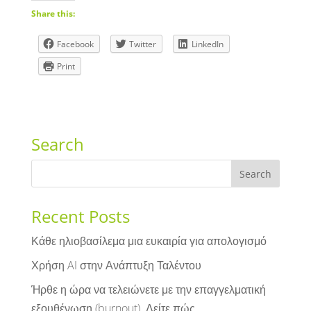
Share this:
Facebook
Twitter
LinkedIn
Print
Search
Recent Posts
Κάθε ηλιοβασίλεμα μια ευκαιρία για απολογισμό
Χρήση AI στην Ανάπτυξη Ταλέντου
Ήρθε η ώρα να τελειώνετε με την επαγγελματική
εξουθένωση (burnout). Δείτε πώς