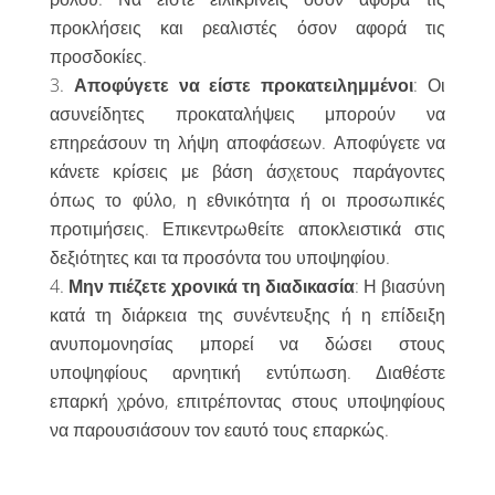
προκλήσεις και ρεαλιστές όσον αφορά τις
προσδοκίες.
Αποφύγετε να είστε προκατειλημμένοι
: Οι
ασυνείδητες προκαταλήψεις μπορούν να
επηρεάσουν τη λήψη αποφάσεων. Αποφύγετε να
κάνετε κρίσεις με βάση άσχετους παράγοντες
όπως το φύλο, η εθνικότητα ή οι προσωπικές
προτιμήσεις. Επικεντρωθείτε αποκλειστικά στις
δεξιότητες και τα προσόντα του υποψηφίου.
Μην πιέζετε χρονικά τη διαδικασία
: Η βιασύνη
κατά τη διάρκεια της συνέντευξης ή η επίδειξη
ανυπομονησίας μπορεί να δώσει στους
υποψηφίους αρνητική εντύπωση. Διαθέστε
επαρκή χρόνο, επιτρέποντας στους υποψηφίους
να παρουσιάσουν τον εαυτό τους επαρκώς.