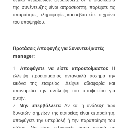
της συνέντευξης είναι απρόσκοπτη, παρέχετε τις
απαραίτητες πληροφορίες και σεβαστείτε το χρόνο
του υποψηφίου.
Προτάσεις Αποφυγής για Συνεντευξιαστές
manager:
Αποφύγετε να είστε απροετοίμαστοι:
Η
έλλειψη προετοιμασίας αντανακλά άσχημα την
εικόνα της εταιρείας. Δείχνει αδιαφορία και
υπονομεύει την αντίληψη του υποψηφίου για
αυτήν.
Μην υπερβάλλετε:
Αν και η ανάδειξη των
δυνατών σημείων της εταιρείας είναι απαραίτητη,
αποφύγετε την υπερβολή ή την παραποίηση του
ρόλου. Να είστε ειλικρινείς όσον αφορά τις