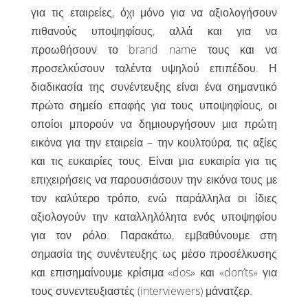
για τις εταιρείες, όχι μόνο για να αξιολογήσουν
πιθανούς υποψηφίους, αλλά και για να
προωθήσουν το brand name τους και να
προσελκύσουν ταλέντα υψηλού επιπέδου. Η
διαδικασία της συνέντευξης είναι ένα σημαντικό
πρώτο σημείο επαφής για τους υποψηφίους, οι
οποίοι μπορούν να δημιουργήσουν μια πρώτη
εικόνα για την εταιρεία – την κουλτούρα, τις αξίες
και τις ευκαιρίες τους. Είναι μια ευκαιρία για τις
επιχειρήσεις να παρουσιάσουν την εικόνα τους με
τον καλύτερο τρόπο, ενώ παράλληλα οι ίδιες
αξιολογούν την καταλληλόλητα ενός υποψηφίου
για τον ρόλο. Παρακάτω, εμβαθύνουμε στη
σημασία της συνέντευξης ως μέσο προσέλκυσης
και επισημαίνουμε κρίσιμα «dos» και «don’ts» για
τους συνεντευξιαστές (interviewers) μάνατζερ.