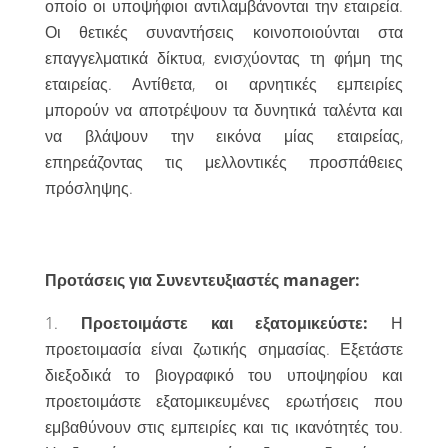
οποίο οι υποψήφιοι αντιλαμβάνονται την εταιρεία.
Οι θετικές συναντήσεις κοινοποιούνται στα
επαγγελματικά δίκτυα, ενισχύοντας τη φήμη της
εταιρείας. Αντίθετα, οι αρνητικές εμπειρίες
μπορούν να αποτρέψουν τα δυνητικά ταλέντα και
να βλάψουν την εικόνα μίας εταιρείας,
επηρεάζοντας τις μελλοντικές προσπάθειες
πρόσληψης.
Προτάσεις
για
Συνεντευξιαστές
manager:
Προετοιμάστε και εξατομικεύστε:
Η
προετοιμασία είναι ζωτικής σημασίας. Εξετάστε
διεξοδικά το βιογραφικό του υποψηφίου και
προετοιμάστε εξατομικευμένες ερωτήσεις που
εμβαθύνουν στις εμπειρίες και τις ικανότητές του.