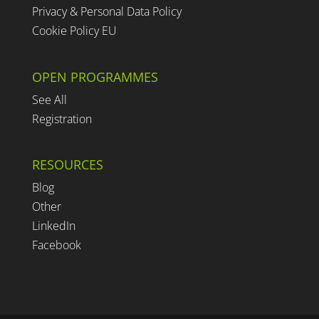
Privacy & Personal Data Policy
Cookie Policy EU
OPEN PROGRAMMES
See All
Registration
RESOURCES
Blog
Other
LinkedIn
Facebook