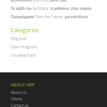
εξουθένωση (burnout). Δείτε πώς
Το ταξίδι του facilitator: τι μαθαίνεις στην πορεία
Προγράμματα Train the Trainer: μια επένδυση
Categories
blog post
Open Programs
Uncategorized
ABOUT HRP
About Us
Clients
Contact us