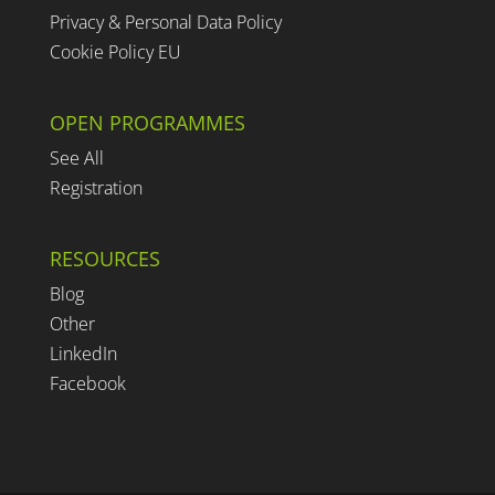
Privacy & Personal Data Policy
Cookie Policy EU
OPEN PROGRAMMES
See All
Registration
RESOURCES
Blog
Other
LinkedIn
Facebook