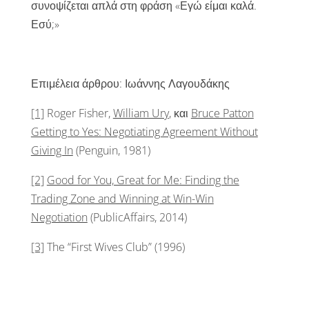
συνοψίζεται απλά στη φράση «Εγώ είμαι καλά.
Εσύ;»
Επιμέλεια άρθρου: Ιωάννης Λαγουδάκης
[1]
Roger Fisher,
William Ury
, και
Bruce Patton
Getting to Yes: Negotiating Agreement Without
Giving In
(Penguin, 1981)
[2]
Good for You, Great for Me: Finding the
Trading Zone and Winning at Win-Win
Negotiation
(PublicAffairs, 2014)
[3]
The “First Wives Club” (1996)