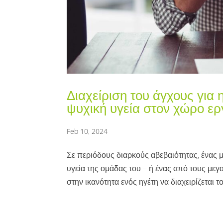
Διαχείριση του άγχους για 
ψυχική υγεία στον χώρο ερ
Feb 10, 2024
Σε περιόδους διαρκούς αβεβαιότητας, ένας μ
υγεία της ομάδας του – ή ένας από τους με
στην ικανότητα ενός ηγέτη να διαχειρίζεται το