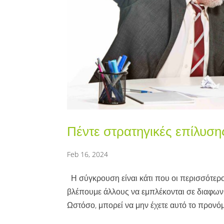
Πέντε στρατηγικές επίλυση
Feb 16, 2024
Η σύγκρουση είναι κάτι που οι περισσότερ
βλέπουμε άλλους να εμπλέκονται σε διαφων
Ωστόσο, μπορεί να μην έχετε αυτό το προνόμι