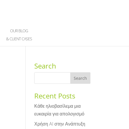
OUR BLOG
& CLIENT CASES
Search
Recent Posts
Κάθε ηλιοβασίλεμα μια
ευκαιρία για απολογισμό
Χρήση AI στην Ανάπτυξη