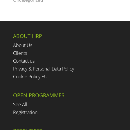
ABOUT HRP
About Us
Clients
Contact us
Privacy & Personal Data Policy
Cookie Policy EU
OPEN PROGRAMMES
See All
Registration