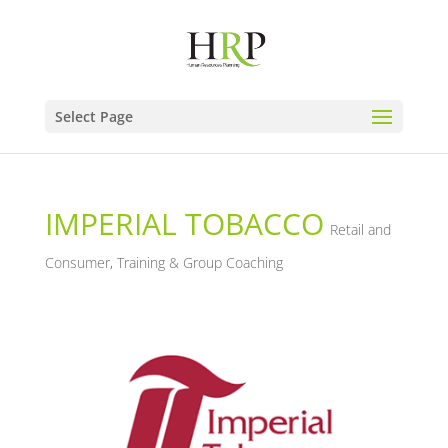
Select Page
IMPERIAL TOBACCO
Retail and
Consumer
,
Training & Group Coaching