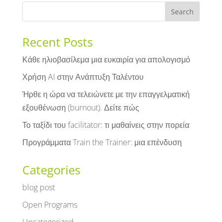
Recent Posts
Κάθε ηλιοβασίλεμα μια ευκαιρία για απολογισμό
Χρήση AI στην Ανάπτυξη Ταλέντου
Ήρθε η ώρα να τελειώνετε με την επαγγελματική
εξουθένωση (burnout). Δείτε πώς
Το ταξίδι του facilitator: τι μαθαίνεις στην πορεία
Προγράμματα Train the Trainer: μια επένδυση
Categories
blog post
Open Programs
Uncategorized