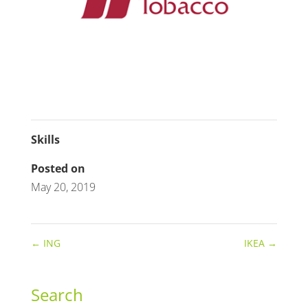
Skills
Posted on
May 20, 2019
←
ING
IKEA
→
Search