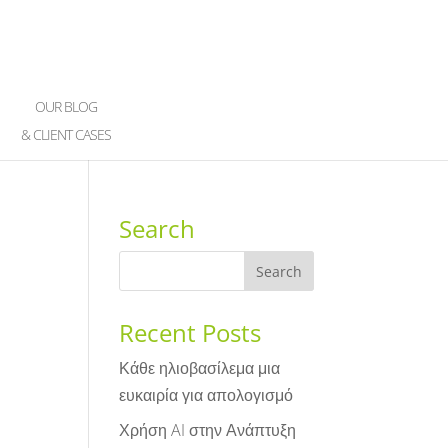
OUR BLOG
& CLIENT CASES
Search
Recent Posts
Κάθε ηλιοβασίλεμα μια
ευκαιρία για απολογισμό
Χρήση AI στην Ανάπτυξη