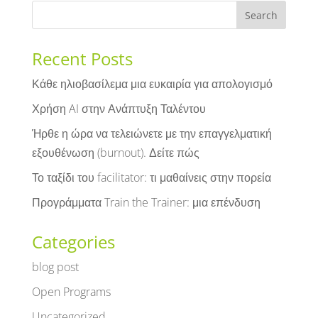
Recent Posts
Κάθε ηλιοβασίλεμα μια ευκαιρία για απολογισμό
Χρήση AI στην Ανάπτυξη Ταλέντου
Ήρθε η ώρα να τελειώνετε με την επαγγελματική
εξουθένωση (burnout). Δείτε πώς
Το ταξίδι του facilitator: τι μαθαίνεις στην πορεία
Προγράμματα Train the Trainer: μια επένδυση
Categories
blog post
Open Programs
Uncategorized