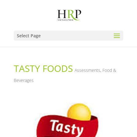
Select Page
TASTY FOODS
Assessments
,
Food &
Beverages