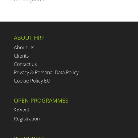
ABOUT HRP
About Us
Clients
Contact us
Privacy & Personal Data Policy
Cookie Policy EU
OPEN PROGRAMMES
See All
Registration