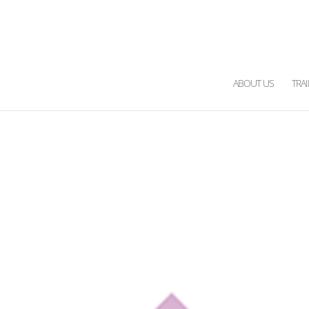
ABOUT US
TRA