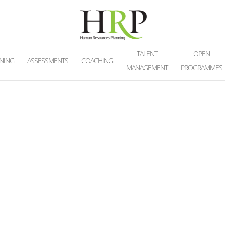
TALENT
OPEN
INING
ASSESSMENTS
COACHING
MANAGEMENT
PROGRAMMES