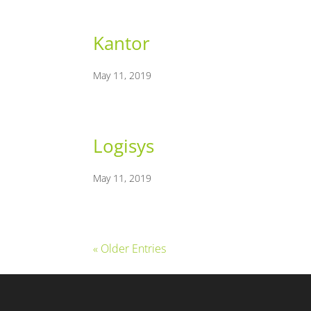
Kantor
May 11, 2019
Logisys
May 11, 2019
« Older Entries