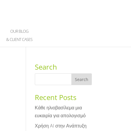
OUR BLOG
& CLIENT CASES
Search
Recent Posts
Κάθε ηλιοβασίλεμα μια
ευκαιρία για απολογισμό
Χρήση AI στην Ανάπτυξη