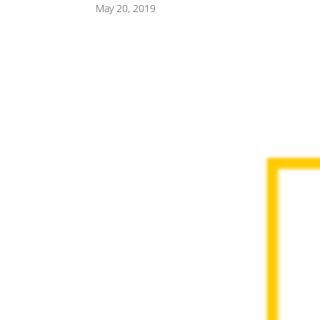
May 20, 2019