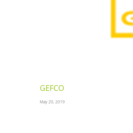
GEFCO
May 20, 2019