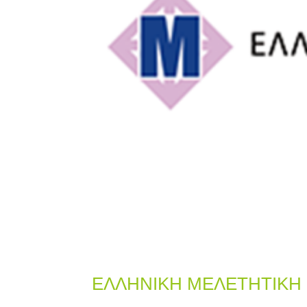
ΕΛΛΗΝΙΚΗ ΜΕΛΕΤΗΤΙΚΗ