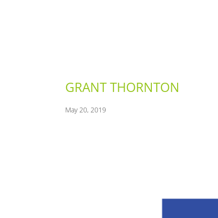
GRANT THORNTON
May 20, 2019