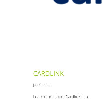
CARDLINK
Jan 4, 2024
Learn more about Cardlink here!