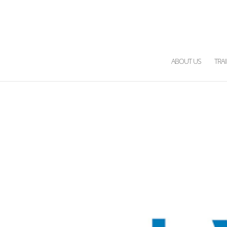
ABOUT US
TRA