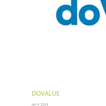
DOVALUE
Jan 4, 2024