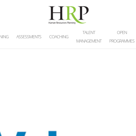
TALENT
OPEN
INING
ASSESSMENTS
COACHING
MANAGEMENT
PROGRAMMES