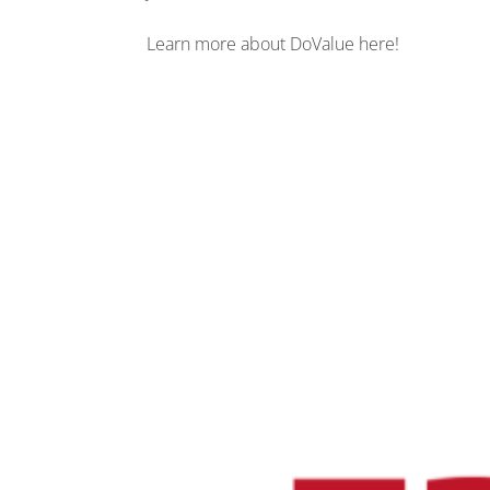
Learn more about DoValue here!