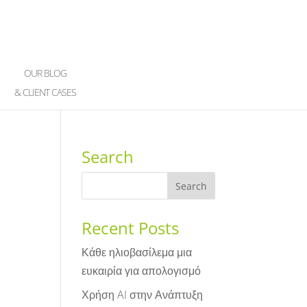
OUR BLOG
& CLIENT CASES
Search
Recent Posts
Κάθε ηλιοβασίλεμα μια
ευκαιρία για απολογισμό
Χρήση AI στην Ανάπτυξη