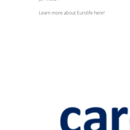
Learn more about Eurolife here!