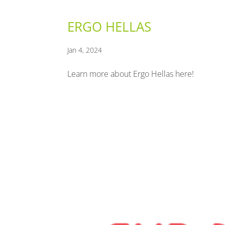
ERGO HELLAS
Jan 4, 2024
Learn more about Ergo Hellas here!