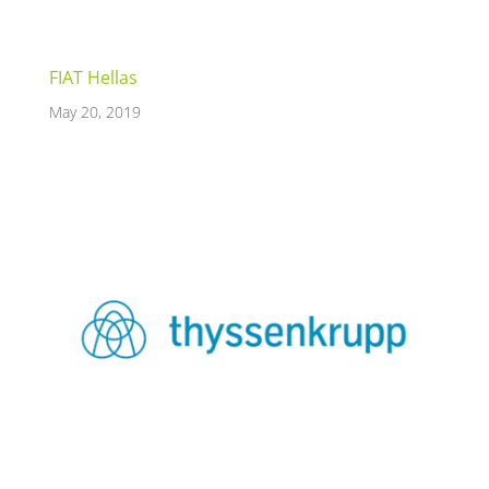
FIAT Hellas
May 20, 2019