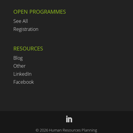
OPEN PROGRAMMES
See All
Registration
RESOURCES
Blog
Other
LinkedIn
Facebook
©
2026
Human Resources Planning