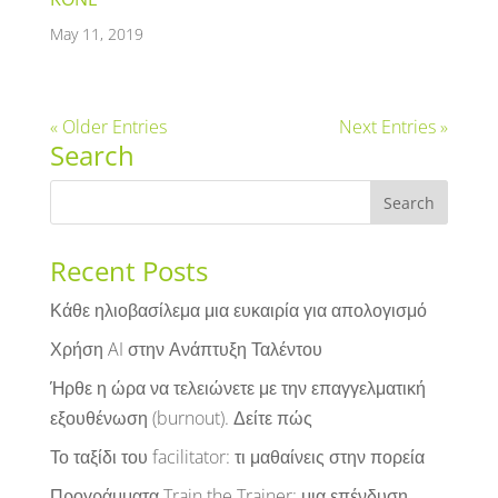
May 11, 2019
« Older Entries
Next Entries »
Search
Recent Posts
Κάθε ηλιοβασίλεμα μια ευκαιρία για απολογισμό
Χρήση AI στην Ανάπτυξη Ταλέντου
Ήρθε η ώρα να τελειώνετε με την επαγγελματική
εξουθένωση (burnout). Δείτε πώς
Το ταξίδι του facilitator: τι μαθαίνεις στην πορεία
Προγράμματα Train the Trainer: μια επένδυση