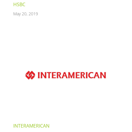
HSBC
May 20, 2019
INTERAMERICAN