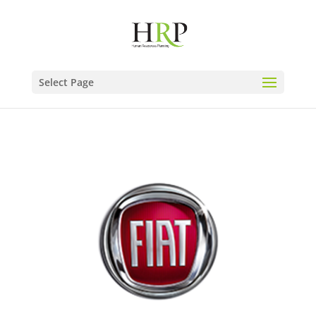
Select Page