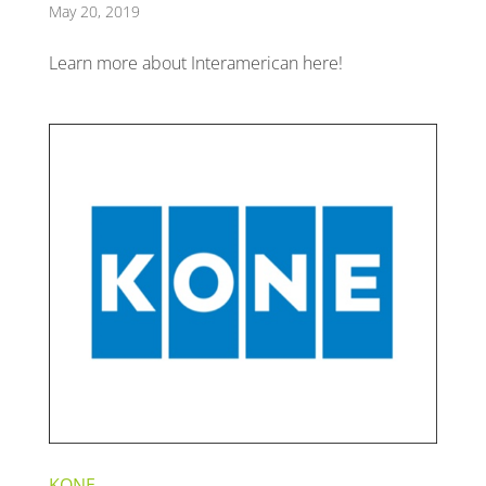
May 20, 2019
Learn more about Interamerican here!
KONE