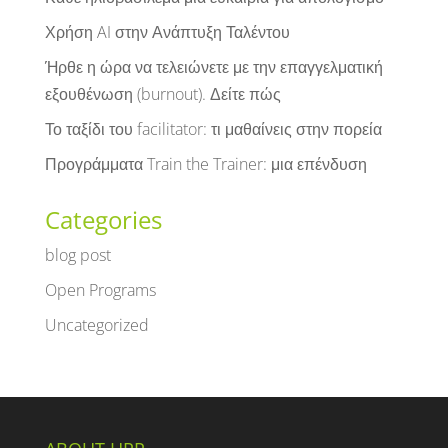
Χρήση AI στην Ανάπτυξη Ταλέντου
Ήρθε η ώρα να τελειώνετε με την επαγγελματική
εξουθένωση (burnout). Δείτε πώς
Το ταξίδι του facilitator: τι μαθαίνεις στην πορεία
Προγράμματα Train the Trainer: μια επένδυση
Categories
blog post
Open Programs
Uncategorized