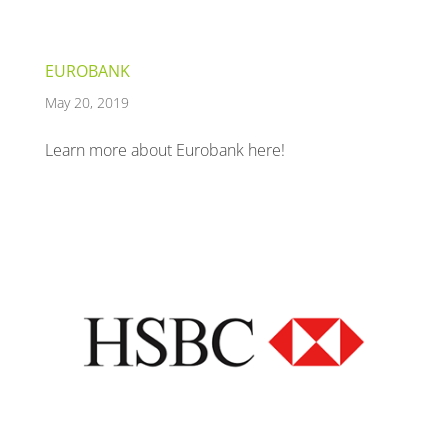
EUROBANK
May 20, 2019
Learn more about Eurobank here!