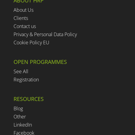
ABOUT HRP
About Us
Clients
Contact us
Privacy & Personal Data Policy
Cookie Policy EU
OPEN PROGRAMMES
See All
Registration
RESOURCES
Blog
Other
LinkedIn
Facebook