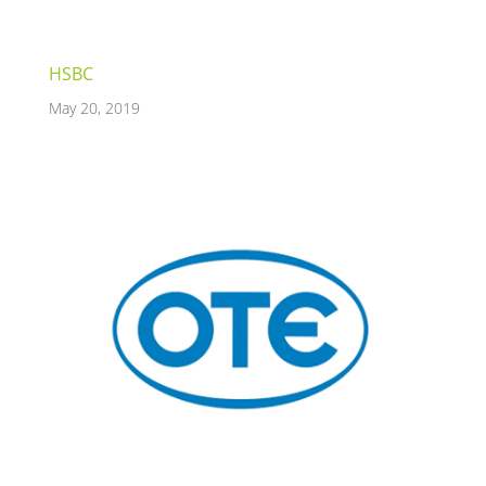
HSBC
May 20, 2019