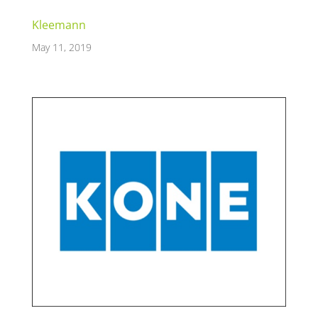
Kleemann
May 11, 2019