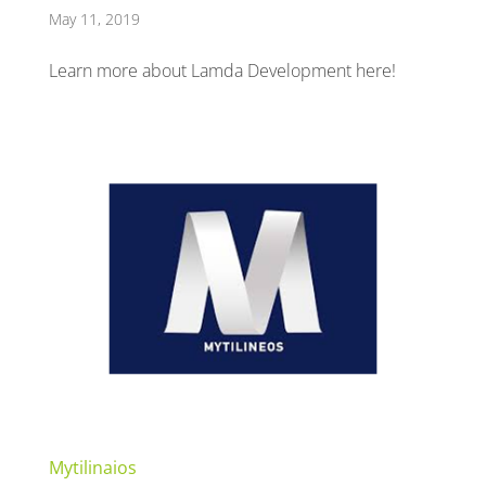
May 11, 2019
Learn more about Lamda Development here!
Mytilinaios