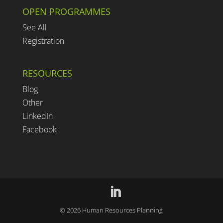
OPEN PROGRAMMES
See All
Registration
RESOURCES
Blog
Other
LinkedIn
Facebook
©
2026
Human Resources Planning