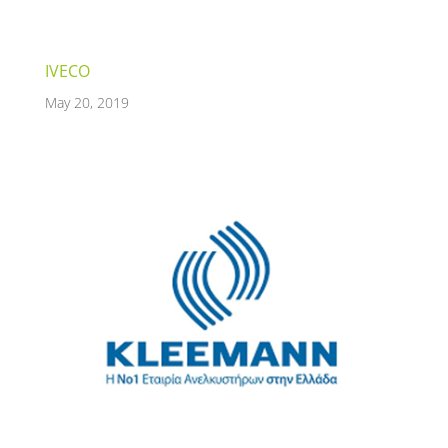
IVECO
May 20, 2019