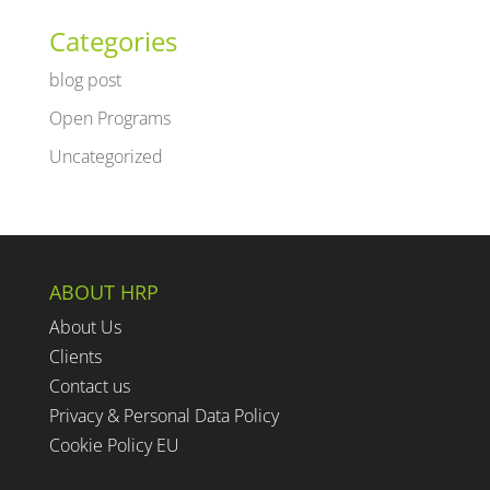
Categories
blog post
Open Programs
Uncategorized
ABOUT HRP
About Us
Clients
Contact us
Privacy & Personal Data Policy
Cookie Policy EU