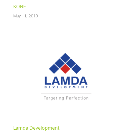
KONE
May 11, 2019
Lamda Development