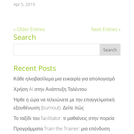
Apr 5, 2019
« Older Entries
Next Entries »
Search
Recent Posts
Κάθε ηλιοβασίλεμα μια ευκαιρία για απολογισμό
Χρήση AI στην Ανάπτυξη Ταλέντου
Ήρθε η ώρα να τελειώνετε με την επαγγελματική
εξουθένωση (burnout). Δείτε πώς
Το ταξίδι του facilitator: τι μαθαίνεις στην πορεία
Προγράμματα Train the Trainer: μια επένδυση