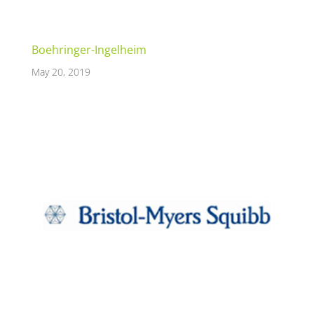
Boehringer-Ingelheim
May 20, 2019