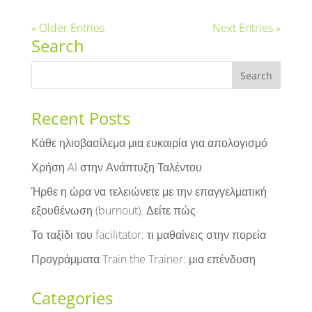
« Older Entries
Next Entries »
Search
Recent Posts
Κάθε ηλιοβασίλεμα μια ευκαιρία για απολογισμό
Χρήση AI στην Ανάπτυξη Ταλέντου
Ήρθε η ώρα να τελειώνετε με την επαγγελματική
εξουθένωση (burnout). Δείτε πώς
Το ταξίδι του facilitator: τι μαθαίνεις στην πορεία
Προγράμματα Train the Trainer: μια επένδυση
Categories