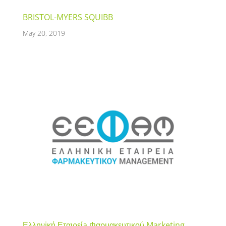
BRISTOL-MYERS SQUIBB
May 20, 2019
Ελληνiκή Εταιρείa Φαρμακευτικού Marketing