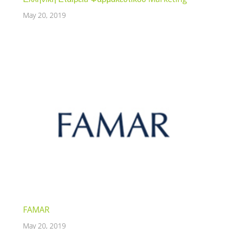
May 20, 2019
FAMAR
May 20, 2019