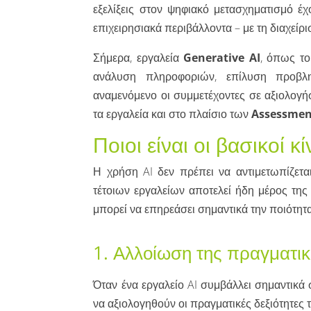
εξελίξεις στον ψηφιακό μετασχηματισμό έχ
επιχειρησιακά περιβάλλοντα – με τη διαχείρι
Σήμερα, εργαλεία
Generative AI
, όπως το
ανάλυση πληροφοριών, επίλυση προβλ
αναμενόμενο οι συμμετέχοντες σε αξιολογήσ
τα εργαλεία και στο πλαίσιο των
Assessmen
Ποιοι είναι οι βασικοί κί
Η χρήση AI δεν πρέπει να αντιμετωπίζετα
τέτοιων εργαλείων αποτελεί ήδη μέρος της
μπορεί να επηρεάσει σημαντικά την ποιότητα
1. Αλλοίωση της πραγματικ
Όταν ένα εργαλείο AI συμβάλλει σημαντικά
να αξιολογηθούν οι πραγματικές δεξιότητες 