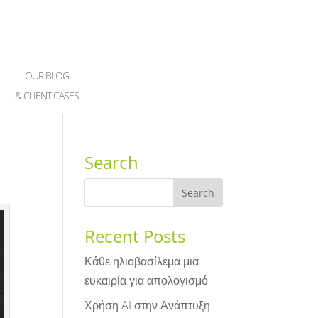
OUR BLOG
& CLIENT CASES
Search
Recent Posts
Κάθε ηλιοβασίλεμα μια
ευκαιρία για απολογισμό
Χρήση AI στην Ανάπτυξη