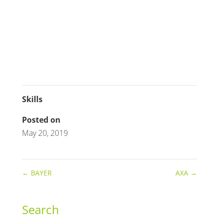
Skills
Posted on
May 20, 2019
←
BAYER
AXA
→
Search