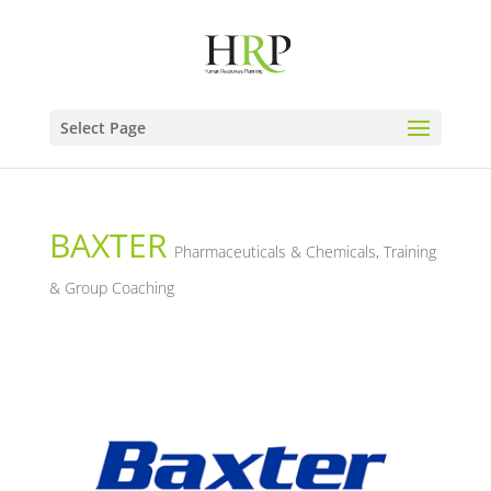
Select Page
BAXTER
Pharmaceuticals & Chemicals
,
Training
& Group Coaching