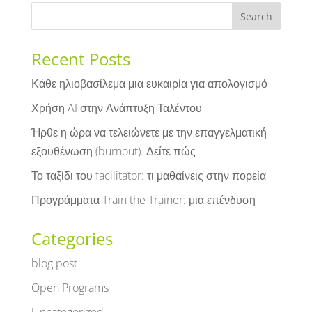
Recent Posts
Κάθε ηλιοβασίλεμα μια ευκαιρία για απολογισμό
Χρήση AI στην Ανάπτυξη Ταλέντου
Ήρθε η ώρα να τελειώνετε με την επαγγελματική
εξουθένωση (burnout). Δείτε πώς
Το ταξίδι του facilitator: τι μαθαίνεις στην πορεία
Προγράμματα Train the Trainer: μια επένδυση
Categories
blog post
Open Programs
Uncategorized