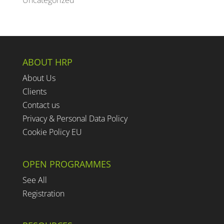
ABOUT HRP
About Us
Clients
Contact us
Privacy & Personal Data Policy
Cookie Policy EU
OPEN PROGRAMMES
See All
Registration