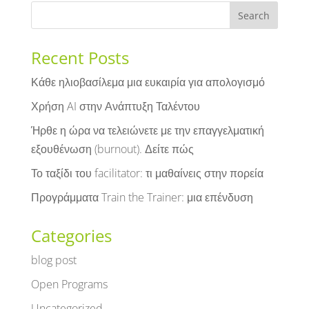
Recent Posts
Κάθε ηλιοβασίλεμα μια ευκαιρία για απολογισμό
Χρήση AI στην Ανάπτυξη Ταλέντου
Ήρθε η ώρα να τελειώνετε με την επαγγελματική
εξουθένωση (burnout). Δείτε πώς
Το ταξίδι του facilitator: τι μαθαίνεις στην πορεία
Προγράμματα Train the Trainer: μια επένδυση
Categories
blog post
Open Programs
Uncategorized