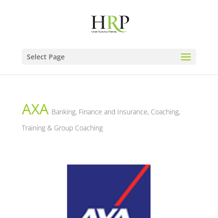
Select Page
AXA
Banking, Finance and Insurance
,
Coaching
,
Training & Group Coaching