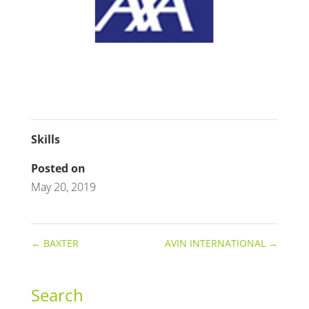
Skills
Posted on
May 20, 2019
←
BAXTER
AVIN INTERNATIONAL
→
Search