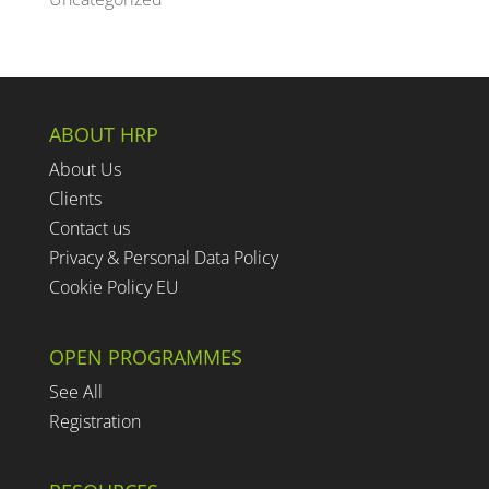
ABOUT HRP
About Us
Clients
Contact us
Privacy & Personal Data Policy
Cookie Policy EU
OPEN PROGRAMMES
See All
Registration