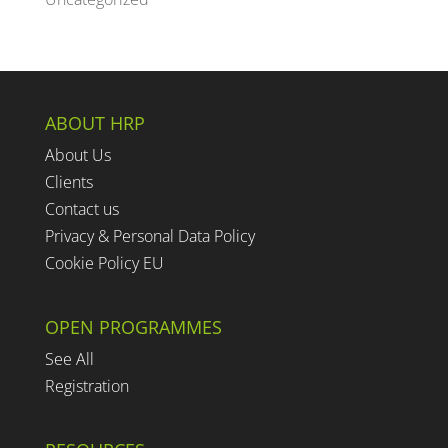
ABOUT HRP
About Us
Clients
Contact us
Privacy & Personal Data Policy
Cookie Policy EU
OPEN PROGRAMMES
See All
Registration