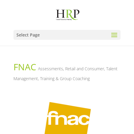
Select Page
FNAC
Assessments
,
Retail and Consumer
,
Talent
Management
,
Training & Group Coaching