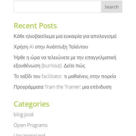
Recent Posts
Κάθε ηλιοβασίλεμα μια ευκαιρία για απολογισμό
Χρήση AI στην Ανάπτυξη Ταλέντου
Ήρθε η ώρα να τελειώνετε με την επαγγελματική
εξουθένωση (burnout). Δείτε πώς
Το ταξίδι του facilitator: τι μαθαίνεις στην πορεία
Προγράμματα Train the Trainer: μια επένδυση
Categories
blog post
Open Programs
Uncategorized