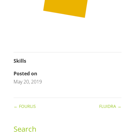
Skills
Posted on
May 20, 2019
←
FOURLIS
FLUIDRA
→
Search