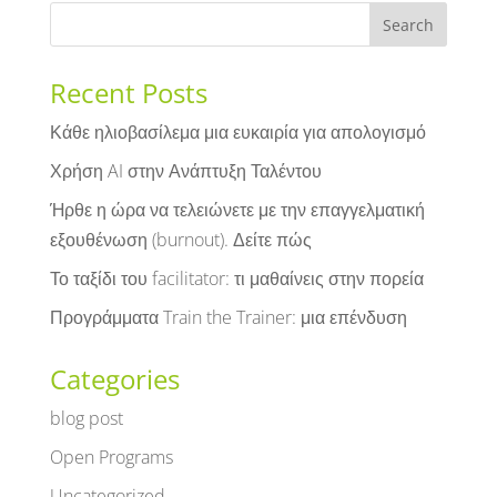
Recent Posts
Κάθε ηλιοβασίλεμα μια ευκαιρία για απολογισμό
Χρήση AI στην Ανάπτυξη Ταλέντου
Ήρθε η ώρα να τελειώνετε με την επαγγελματική
εξουθένωση (burnout). Δείτε πώς
Το ταξίδι του facilitator: τι μαθαίνεις στην πορεία
Προγράμματα Train the Trainer: μια επένδυση
Categories
blog post
Open Programs
Uncategorized