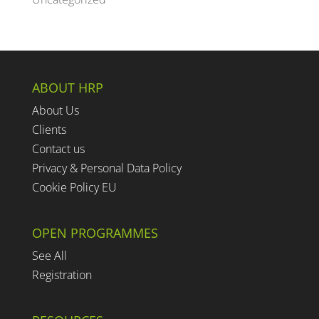
ABOUT HRP
About Us
Clients
Contact us
Privacy & Personal Data Policy
Cookie Policy EU
OPEN PROGRAMMES
See All
Registration