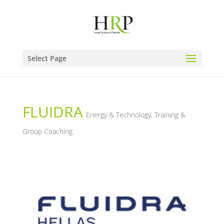
Select Page
FLUIDRA
Energy & Technology
,
Training &
Group Coaching