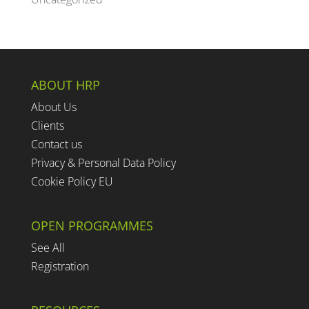
ABOUT HRP
About Us
Clients
Contact us
Privacy & Personal Data Policy
Cookie Policy EU
OPEN PROGRAMMES
See All
Registration