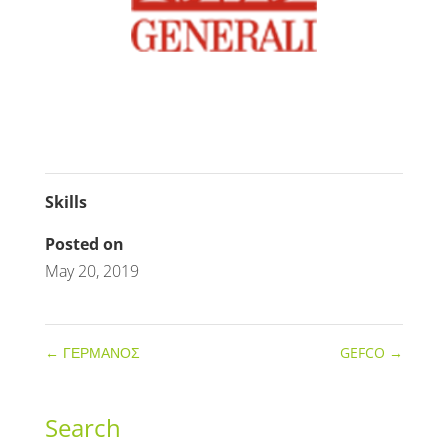
Skills
Posted on
May 20, 2019
←
ΓΕΡΜΑΝΟΣ
GEFCO
→
Search