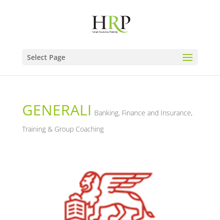
Select Page
GENERALI
Banking, Finance and Insurance
,
Training & Group Coaching