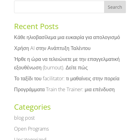
Recent Posts
Κάθε ηλιοβασίλεμα μια ευκαιρία για απολογισμό
Χρήση AI στην Ανάπτυξη Ταλέντου
Ήρθε η ώρα να τελειώνετε με την επαγγελματική
εξουθένωση (burnout). Δείτε πώς
Το ταξίδι του facilitator: τι μαθαίνεις στην πορεία
Προγράμματα Train the Trainer: μια επένδυση
Categories
blog post
Open Programs
Uncategorized