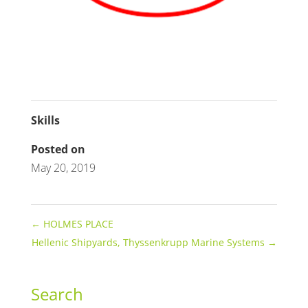
Skills
Posted on
May 20, 2019
←
HOLMES PLACE
Hellenic Shipyards, Thyssenkrupp Marine Systems
→
Search