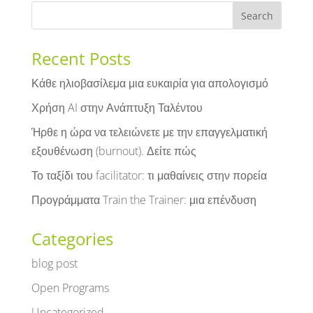
Recent Posts
Κάθε ηλιοβασίλεμα μια ευκαιρία για απολογισμό
Χρήση AI στην Ανάπτυξη Ταλέντου
Ήρθε η ώρα να τελειώνετε με την επαγγελματική
εξουθένωση (burnout). Δείτε πώς
Το ταξίδι του facilitator: τι μαθαίνεις στην πορεία
Προγράμματα Train the Trainer: μια επένδυση
Categories
blog post
Open Programs
Uncategorized