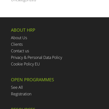
ABOUT HRP
About Us
Clients
Contact us
Privacy & Personal Data Policy
Cookie Policy EU
OPEN PROGRAMMES
See All
Registration