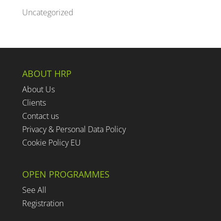
Uncategorized
ABOUT HRP
About Us
Clients
Contact us
Privacy & Personal Data Policy
Cookie Policy EU
OPEN PROGRAMMES
See All
Registration