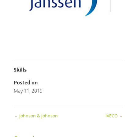
Skills
Posted on
May 11, 2019
←
Johnson & Johnson
IVECO
→