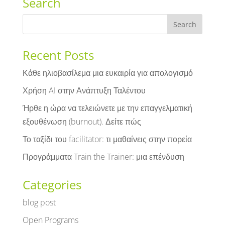
Search
Recent Posts
Κάθε ηλιοβασίλεμα μια ευκαιρία για απολογισμό
Χρήση AI στην Ανάπτυξη Ταλέντου
Ήρθε η ώρα να τελειώνετε με την επαγγελματική
εξουθένωση (burnout). Δείτε πώς
Το ταξίδι του facilitator: τι μαθαίνεις στην πορεία
Προγράμματα Train the Trainer: μια επένδυση
Categories
blog post
Open Programs