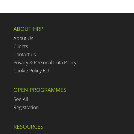
ABOUT HRP
About Us
Clients
Contact us
Privacy & Personal Data Policy
Cookie Policy EU
OPEN PROGRAMMES
See All
Registration
RESOURCES