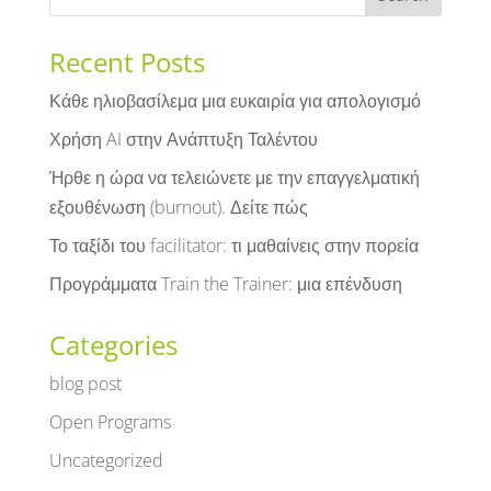
Recent Posts
Κάθε ηλιοβασίλεμα μια ευκαιρία για απολογισμό
Χρήση AI στην Ανάπτυξη Ταλέντου
Ήρθε η ώρα να τελειώνετε με την επαγγελματική
εξουθένωση (burnout). Δείτε πώς
Το ταξίδι του facilitator: τι μαθαίνεις στην πορεία
Προγράμματα Train the Trainer: μια επένδυση
Categories
blog post
Open Programs
Uncategorized