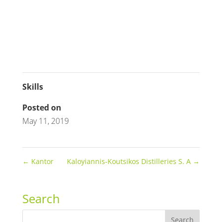
Skills
Posted on
May 11, 2019
←
Kantor
Kaloyiannis-Koutsikos Distilleries S. A
→
Search