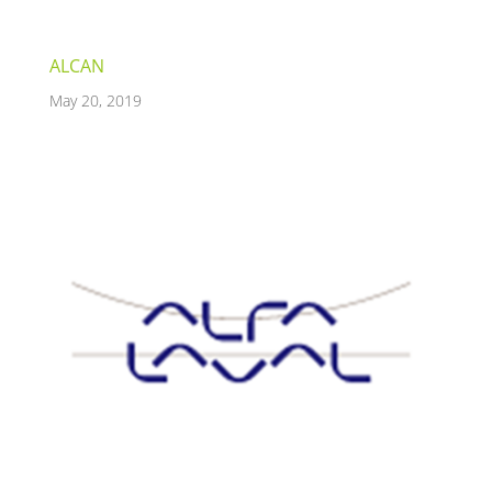
ALCAN
May 20, 2019