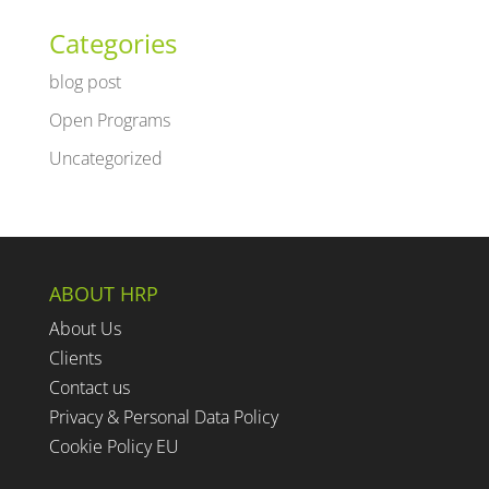
Categories
blog post
Open Programs
Uncategorized
ABOUT HRP
About Us
Clients
Contact us
Privacy & Personal Data Policy
Cookie Policy EU