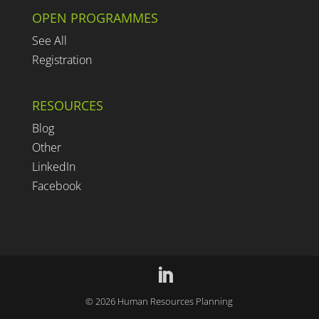
OPEN PROGRAMMES
See All
Registration
RESOURCES
Blog
Other
LinkedIn
Facebook
©
2026
Human Resources Planning