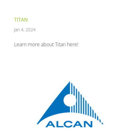
TITAN
Jan 4, 2024
Learn more about Titan here!