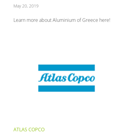
May 20, 2019
Learn more about Aluminium of Greece here!
ATLAS COPCO