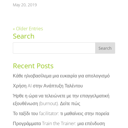
May 20, 2019
« Older Entries
Search
Recent Posts
Κάθε ηλιοβασίλεμα μια ευκαιρία για απολογισμό
Χρήση AI στην Ανάπτυξη Ταλέντου
Ήρθε η ώρα να τελειώνετε με την επαγγελματική
εξουθένωση (burnout). Δείτε πώς
Το ταξίδι του facilitator: τι μαθαίνεις στην πορεία
Προγράμματα Train the Trainer: μια επένδυση