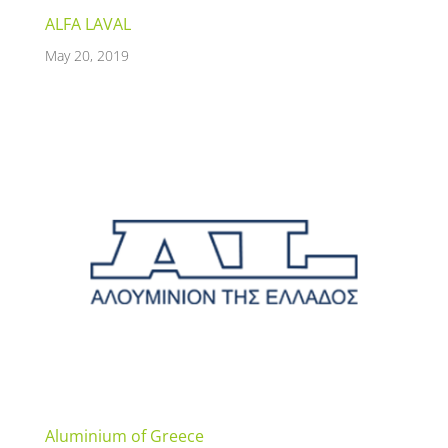
ALFA LAVAL
May 20, 2019
Aluminium of Greece