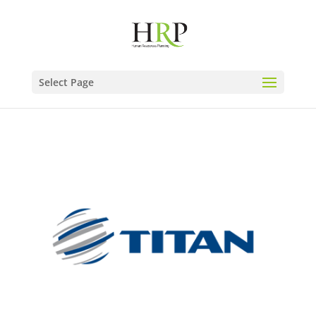
Select Page