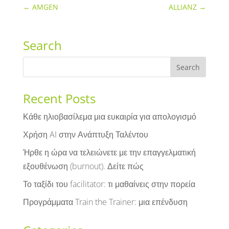
←
AMGEN
ALLIANZ
→
Search
Recent Posts
Κάθε ηλιοβασίλεμα μια ευκαιρία για απολογισμό
Χρήση AI στην Ανάπτυξη Ταλέντου
Ήρθε η ώρα να τελειώνετε με την επαγγελματική
εξουθένωση (burnout). Δείτε πώς
Το ταξίδι του facilitator: τι μαθαίνεις στην πορεία
Προγράμματα Train the Trainer: μια επένδυση