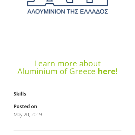
Learn more about
Aluminium of Greece
here!
Skills
Posted on
May 20, 2019