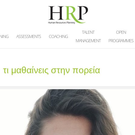
TALENT
OPEN
INING
ASSESSMENTS
COACHING
MANAGEMENT
PROGRAMMES
r: τι μαθαίνεις στην πορεία