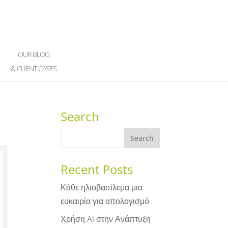
OUR BLOG
& CLIENT CASES
Search
Recent Posts
Κάθε ηλιοβασίλεμα μια
ευκαιρία για απολογισμό
Χρήση AI στην Ανάπτυξη